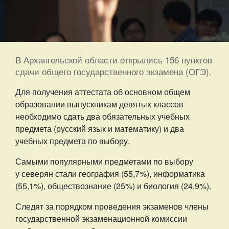
В Архангельской области открылись 156 пунктов
сдачи общего государственного экзамена (ОГЭ).
Для получения аттестата об основном общем
образовании выпускникам девятых классов
необходимо сдать два обязательных учебных
предмета (русский язык и математику) и два
учебных предмета по выбору.
Самыми популярными предметами по выбору
у северян стали география (55,7%), информатика
(55,1%), обществознание (25%) и биология (24,9%).
Следят за порядком проведения экзаменов члены
государственной экзаменационной комиссии