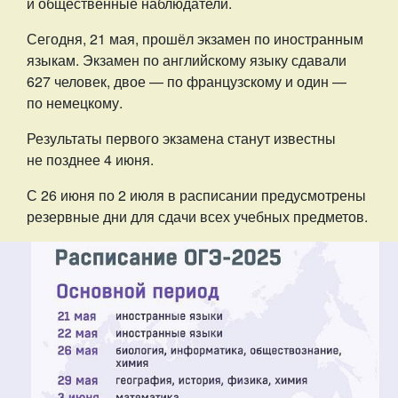
и общественные наблюдатели.
Сегодня, 21 мая, прошёл экзамен по иностранным
языкам. Экзамен по английскому языку сдавали
627 человек, двое — по французскому и один —
по немецкому.
Результаты первого экзамена станут известны
не позднее 4 июня.
С 26 июня по 2 июля в расписании предусмотрены
резервные дни для сдачи всех учебных предметов.