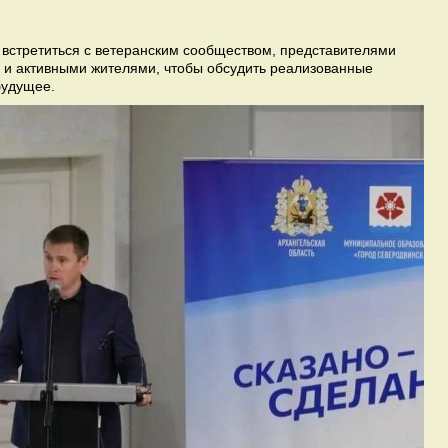
встретиться с ветеранским сообществом, представителями
 и активными жителями, чтобы обсудить реализованные
будущее.