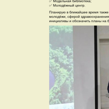
✅ Модельная библиотека;
✅ Молодёжный центр.
Планирую в ближайшее время также 
молодёжи, сферой здравоохранения
инициативы и обозначить планы на 