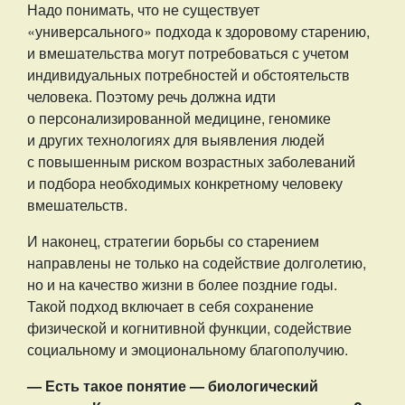
Надо понимать, что не существует
«универсального» подхода к здоровому старению,
и вмешательства могут потребоваться с учетом
индивидуальных потребностей и обстоятельств
человека. Поэтому речь должна идти
о персонализированной медицине, геномике
и других технологиях для выявления людей
с повышенным риском возрастных заболеваний
и подбора необходимых конкретному человеку
вмешательств.
И наконец, стратегии борьбы со старением
направлены не только на содействие долголетию,
но и на качество жизни в более поздние годы.
Такой подход включает в себя сохранение
физической и когнитивной функции, содействие
социальному и эмоциональному благополучию.
— Есть такое понятие — биологический