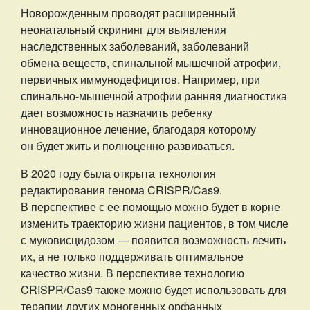
Новорожденным проводят расширенный
неонатальный скрининг для выявления
наследственных заболеваний, заболеваний
обмена веществ, спинальной мышечной атрофии,
первичных иммунодефицитов. Например, при
спинально-мышечной атрофии ранняя диагностика
дает возможность назначить ребенку
инновационное лечение, благодаря которому
он будет жить и полноценно развиваться.
В 2020 году была открыта технология
редактирования генома CRISPR/Cas9.
В перспективе с ее помощью можно будет в корне
изменить траекторию жизни пациентов, в том числе
с муковисцидозом — появится возможность лечить
их, а не только поддерживать оптимальное
качество жизни. В перспективе технологию
CRISPR/Cas9 также можно будет использовать для
терапии других моногенных орфанных