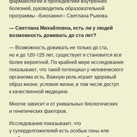
фармакологии и пропедевтики внутренних
болезней, руководитель образовательной
программы «Биохакинг» Светлана Рыкова.
— Светлана Михайловна, есть ли у людей
возможность доживать до ста лет?
— Возможность доживать не только до ста,
но и до 120-125 лет, существует и становится все
более вероятной. По крайней мере исследования
показывают, что такой потенциал у человеческого
организма есть. Важную роль играет здоровый
образ жизни, условия жизни, в том числе доступ
к качественной медицине.
Многое зависит и от уникальных биологических
и генетических факторов.
Исследования показывают, что
у супердолгожителей есть особые гены или