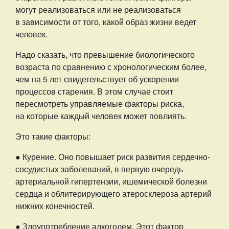
могут реализоваться или не реализоваться
в зависимости от того, какой образ жизни ведет
человек.
Надо сказать, что превышение биологического
возраста по сравнению с хронологическим более,
чем на 5 лет свидетельствует об ускорении
процессов старения. В этом случае стоит
пересмотреть управляемые факторы риска,
на которые каждый человек может повлиять.
Это такие факторы:
● Курение. Оно повышает риск развития сердечно-
сосудистых заболеваний, в первую очередь
артериальной гипертензии, ишемической болезни
сердца и облитерирующего атеросклероза артерий
нижних конечностей.
● Злоупотребление алкоголем. Этот фактор