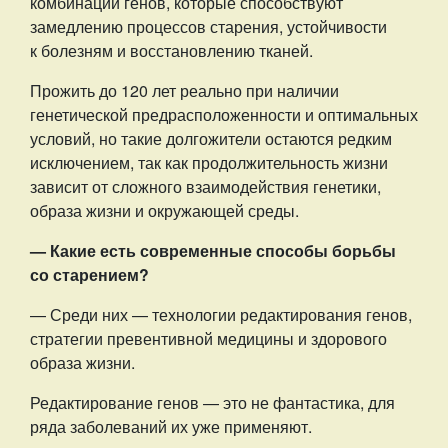
комбинации генов, которые способствуют
замедлению процессов старения, устойчивости
к болезням и восстановлению тканей.
Прожить до 120 лет реально при наличии
генетической предрасположенности и оптимальных
условий, но такие долгожители остаются редким
исключением, так как продолжительность жизни
зависит от сложного взаимодействия генетики,
образа жизни и окружающей среды.
— Какие есть современные способы борьбы
со старением?
— Среди них — технологии редактирования генов,
стратегии превентивной медицины и здорового
образа жизни.
Редактирование генов — это не фантастика, для
ряда заболеваний их уже применяют.