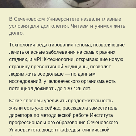
В Сеченовском Университете назвали главные
условия для долголетия. Читаем и учимся жить
долго.
Технологии редактирования генома, позволяющие
лечить опасные заболевания на самых ранних
стадиях, и мРНК-технологии, открывающие новую
страницу превентивной медицины, позволят
людям жить все дольше — по данным
исследований, у человеческого организма есть
потенциал доживать до 120-125 лет.
Какие способы увеличить продолжительность
жизни есть уже сейчас, рассказала заместитель
директора по методической работе Института
профессионального образования Сеченовского
Университета, доцент кафедры клинической