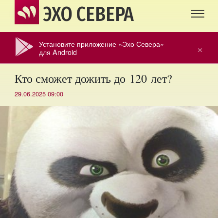
ЭХО СЕВЕРА
Установите приложение «Эхо Севера»
×
для Android
Кто сможет дожить до 120 лет?
29.06.2025 09:00