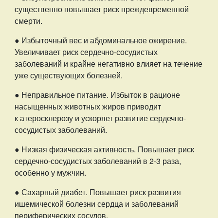
существенно повышает риск преждевременной
смерти.
● Избыточный вес и абдоминальное ожирение.
Увеличивает риск сердечно-сосудистых
заболеваний и крайне негативно влияет на течение
уже существующих болезней.
● Неправильное питание. Избыток в рационе
насыщенных животных жиров приводит
к атеросклерозу и ускоряет развитие сердечно-
сосудистых заболеваний.
● Низкая физическая активность. Повышает риск
сердечно-сосудистых заболеваний в 2-3 раза,
особенно у мужчин.
● Сахарный диабет. Повышает риск развития
ишемической болезни сердца и заболеваний
периферических сосудов.