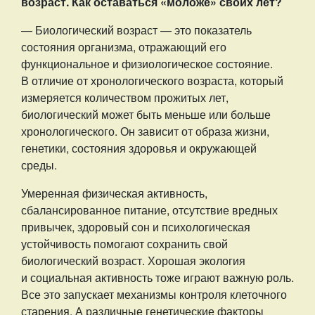
возраст. Как оставаться «моложе» своих лет?
— Биологический возраст — это показатель
состояния организма, отражающий его
функциональное и физиологическое состояние.
В отличие от хронологического возраста, который
измеряется количеством прожитых лет,
биологический может быть меньше или больше
хронологического. Он зависит от образа жизни,
генетики, состояния здоровья и окружающей
среды.
Умеренная физическая активность,
сбалансированное питание, отсутствие вредных
привычек, здоровый сон и психологическая
устойчивость помогают сохранить свой
биологический возраст. Хорошая экология
и социальная активность тоже играют важную роль.
Все это запускает механизмы контроля клеточного
старения. А различные генетические факторы