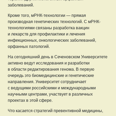
заболеваний.
Кроме того, мРНК-технологии — прямая
производная генетических технологий. С мРНК-
технологиями связаны разработка вакцин
и лекарств для профилактики и лечения
инфекционных, онкологических заболеваний,
орфанных патологий.
На сегодняшний день в Сеченовском Университете
активно ведут исследования и разработки
в области редактирования генома. В первую
очередь это биомедицинские и генетические
направления. Университет сотрудничает
с ведущими российскими и международными
научными центрами, участвует в различных
проектах в этой сфере.
Что касается стратегий превентивной медицины,