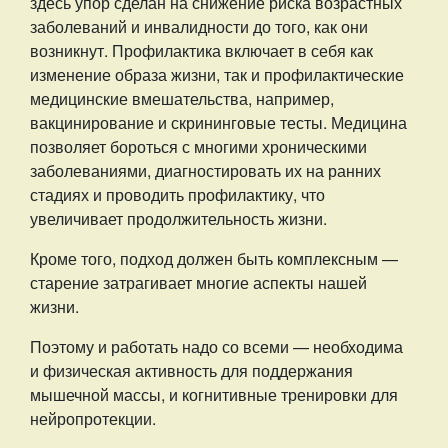
здесь упор сделан на снижение риска возрастных
заболеваний и инвалидности до того, как они
возникнут. Профилактика включает в себя как
изменение образа жизни, так и профилактические
медицинские вмешательства, например,
вакцинирование и скрининговые тесты. Медицина
позволяет бороться с многими хроническими
заболеваниями, диагностировать их на ранних
стадиях и проводить профилактику, что
увеличивает продолжительность жизни.
Кроме того, подход должен быть комплексным —
старение затрагивает многие аспекты нашей
жизни.
Поэтому и работать надо со всеми — необходима
и физическая активность для поддержания
мышечной массы, и когнитивные тренировки для
нейропротекции.