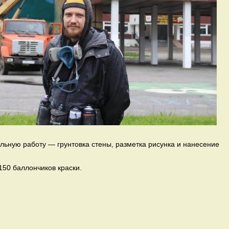
льную работу — грунтовка стены, разметка рисунка и нанесение
150 баллончиков краски.