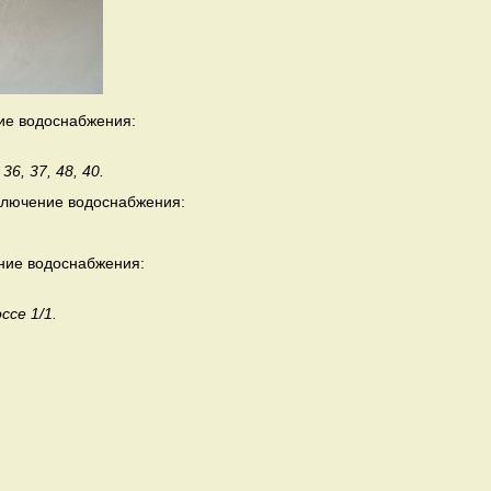
ние водоснабжения:
 36, 37, 48, 40.
отключение водоснабжения:
ение водоснабжения:
се 1/1.