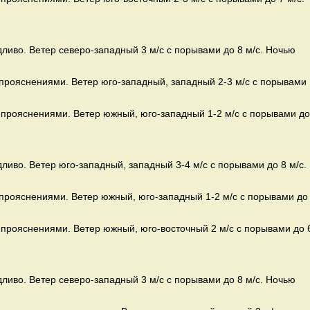
дливо. Ветер северо-западный 3 м/с с порывами до 8 м/с. Ночью
 прояснениями. Ветер юго-западный, западный 2-3 м/с с порывами
 прояснениями. Ветер южный, юго-западный 1-2 м/с с порывами до
дливо. Ветер юго-западный, западный 3-4 м/с с порывами до 8 м/с.
 прояснениями. Ветер южный, юго-западный 1-2 м/с с порывами до
 прояснениями. Ветер южный, юго-восточный 2 м/с с порывами до 
дливо. Ветер северо-западный 3 м/с с порывами до 8 м/с. Ночью