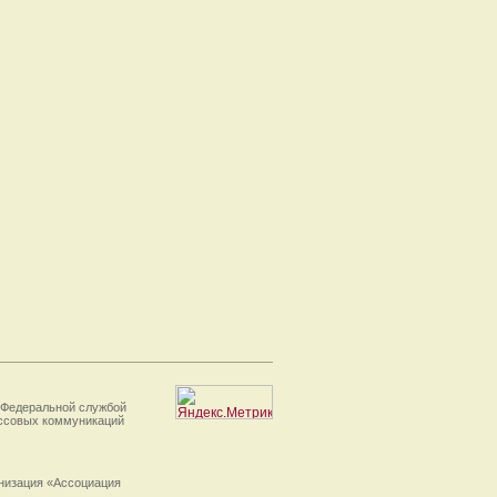
 Федеральной службой
ассовых коммуникаций
анизация «Ассоциация