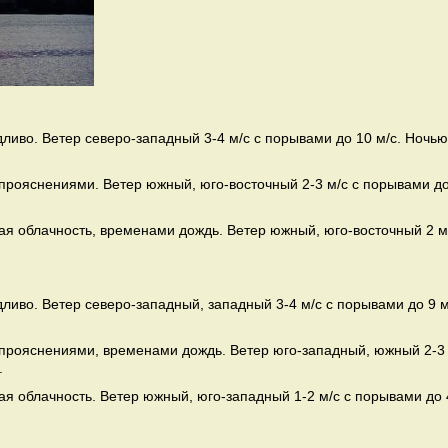
дливо. Ветер северо-западный 3-4 м/с с порывами до 10 м/с. Ночью
 прояснениями. Ветер южный, юго-восточный 2-3 м/с с порывами д
ая облачность, временами дождь. Ветер южный, юго-восточный 2 м
дливо. Ветер северо-западный, западный 3-4 м/с с порывами до 9 м
с прояснениями, временами дождь. Ветер юго-западный, южный 2-3
.
я облачность. Ветер южный, юго-западный 1-2 м/с с порывами до 