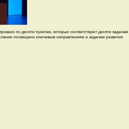
ровано по десяти пунктам, которые соответствуют десяти задачам
ослание посвящено ключевым направлениям и задачам развития