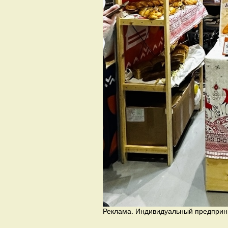
Реклама. Индивидуальный предприн