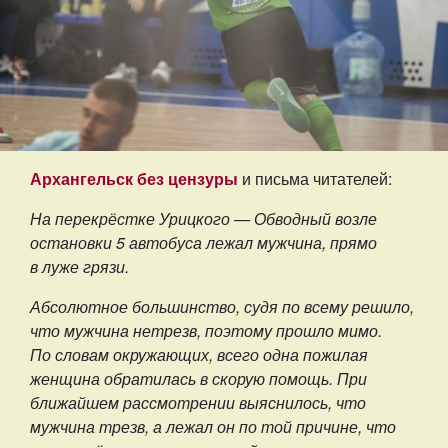
Архангельск без цензуры
и письма читателей:
На перекрёстке Урицкого — Обводный возле
остановки 5 автобуса лежал мужчина, прямо
в луже грязи.
Абсолютное большинство, судя по всему решило,
что мужчина нетрезв, поэтому прошло мимо.
По словам окружающих, всего одна пожилая
женщина обратилась в скорую помощь. При
ближайшем рассмотрении выяснилось, что
мужчина трезв, а лежал он по той причине, что