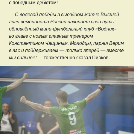
с победным дебютом!
— С волевой победы в выездном матче Высшей
лиги чемпионата России начинает свой путь
обновлённый мини-футбольный клуб «Водник»
во главе с новым главным тренером
Константином Чащиным. Молодцы, парни! Верим
в вас и поддерживаем — только вперёд — вместе
мы сильнее!
— торжественно сказал Пивков.