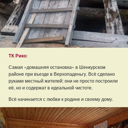
ТК Рико
:
Самая «домашняя остановка» в Шенкурском
районе при въезде в Верхопаденьгу. Всё сделано
руками местный жителей: они не просто построили
её, но и содержат в идеальной чистоте.
Всё начинается с любви к родине и своему дому.