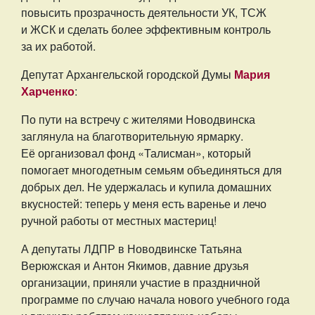
повысить прозрачность деятельности УК, ТСЖ
и ЖСК и сделать более эффективным контроль
за их работой.
Депутат Архангельской городской Думы
Мария
Харченко
:
По пути на встречу с жителями Новодвинска
заглянула на благотворительную ярмарку.
Её организовал фонд «Талисман», который
помогает многодетным семьям объединяться для
добрых дел. Не удержалась и купила домашних
вкусностей: теперь у меня есть варенье и лечо
ручной работы от местных мастериц!
А депутаты ЛДПР в Новодвинске Татьяна
Верюжская и Антон Якимов, давние друзья
организации, приняли участие в праздничной
программе по случаю начала нового учебного года