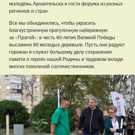
молодёжь Архангельска и гости форума из разных
регионов и стран.
Все мы объединились, чтобы украсить
благоустроенную прогулочную набережную
за «Прагой»: в честь 80-летия Великой Победы
высажено 80 молодых деревьев. Пусть они радуют
горожан и служат большому делу сохранения
памяти о героях нашей Родины и трудовом вкладе
многих поколений соотечественников.