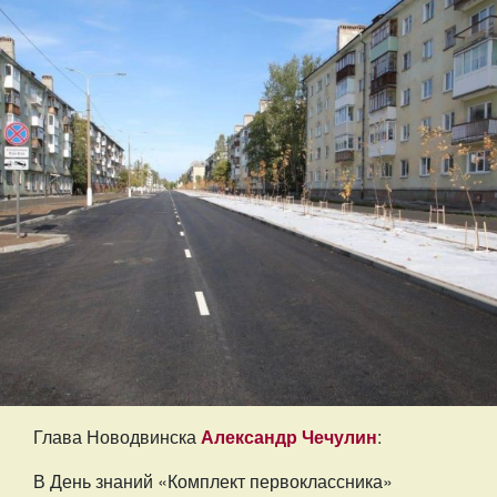
Глава Новодвинска
Александр Чечулин
:
В День знаний «Комплект первоклассника»