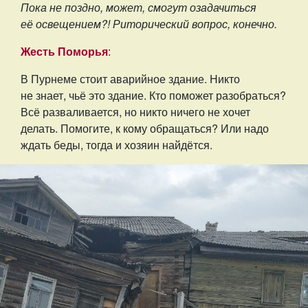
Пока не поздно, может, смогут озадачиться
её освещением?! Риторический вопрос, конечно.
Жесть Поморья
:
В Пурнеме стоит аварийное здание. Никто
не знает, чьё это здание. Кто поможет разобраться?
Всё разваливается, но никто ничего не хочет
делать. Помогите, к кому обращаться? Или надо
ждать беды, тогда и хозяин найдётся.