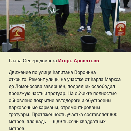
Глава Северодвинска
Игорь Арсентьев
:
Движение по улице Капитана Воронина
открыто. Ремонт улицы на участке от Карла Маркса
до Ломоносова завершён, подрядчик освободил
проезжую часть и тротуар. На объекте полностью
обновлено покрытие автодороги и обустроены
парковочные карманы, отремонтированы
тротуары. Протяжённость участка составляет 600
метров, площадь — 5,89 тысячи квадратных
метров.