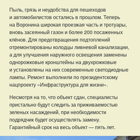
Пыль, грязь и неудобства для пешеходов
и автомобилистов остались в прошлом. Теперь
на Воронина широкая проезжая часть и тротуары,
вновь засеянный газон и более 200 посаженных
клёнов. Для предотвращения подтоплений
отремонтированы колодцы ливневой канализации,
а для улучшения наружного освещения заменены
однорожковые кронштейны на двухрожковые
и установлены на них современные светодиодные
лампы. Ремонт выполнили по президентскому
нацпроекту «Инфраструктура для жизни».
Несмотря на то, что объект сдан, специалисты
пристально будут следить за приживаемостью
зеленых насаждений, при необходимости
подрядчик будет осуществлять замену.
Гарантийный срок на весь объект — пять лет.