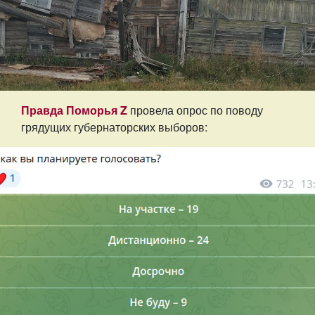
Правда Поморья Z
провела опрос по поводу
грядущих губернаторских выборов: