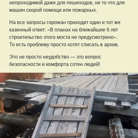
непроходимой даже для пешеходов, не то что для
машин скорой помощи или пожарных.
На все запросы горожан приходит один и тот же
казенный ответ: «В планах на ближайшие 5 лет
строительство этого моста не предусмотрено».
То есть проблему просто хотят списать в архив.
Это не просто неудобство — это вопрос
безопасности и комфорта сотен людей!