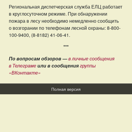
Региональная диспетчерская служба ЕЛЦ работает
в круглосуточном режиме. При обнаружении
пожара в лесу необходимо немедленно сообщить
о возгорании по телефонам лесной охраны: 8-800-
100-9400, (8-8182) 41-06-41.
***
По вопросам обзоров —
в личные сообщения
в Телеграме
или в сообщения
группы
«ВКонтакте»
Полная версия