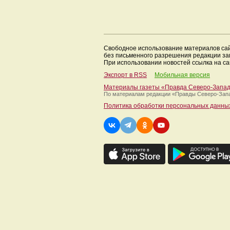
Свободное использование материалов са
без письменного разрешения редакции з
При использовании новостей ссылка на са
Экспорт в RSS
Мобильная версия
Материалы газеты «Правда Северо-Запа
По материалам редакции
«Правды Северо-Зап
Политика обработки персональных данны