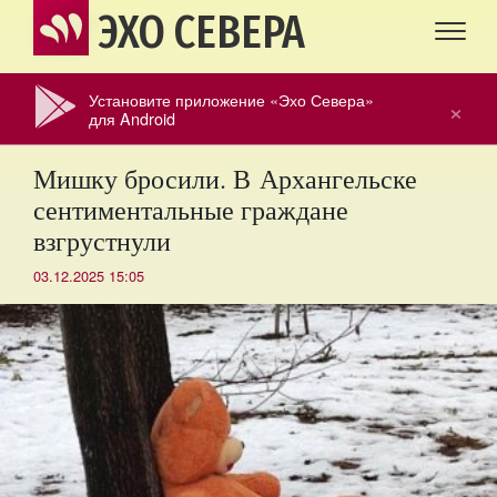
ЭХО СЕВЕРА
Установите приложение «Эхо Севера»
×
для Android
Мишку бросили. В Архангельске
сентиментальные граждане
взгрустнули
03.12.2025 15:05