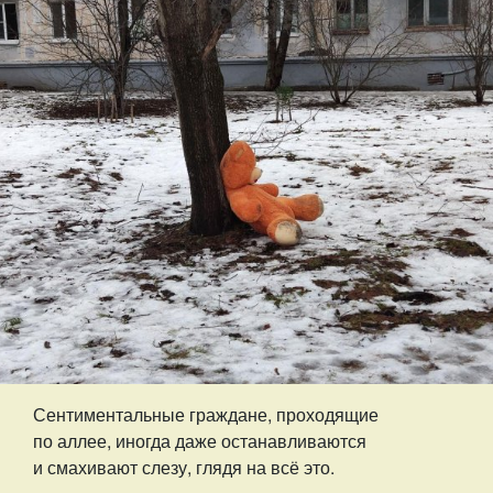
Сентиментальные граждане, проходящие
по аллее, иногда даже останавливаются
и смахивают слезу, глядя на всё это.