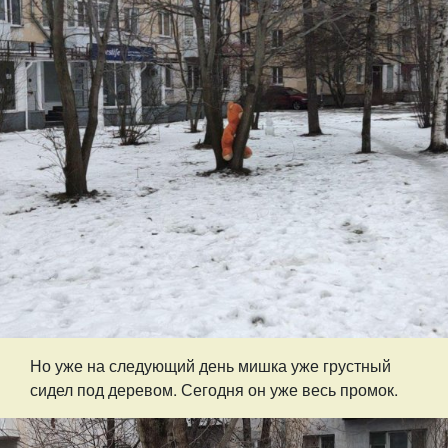
Но уже на следующий день мишка уже грустный
сидел под деревом. Сегодня он уже весь промок.