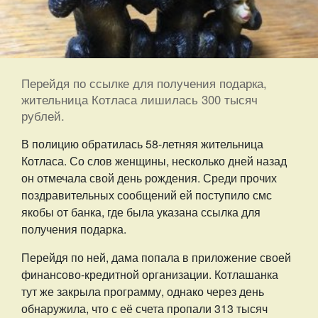
Перейдя по ссылке для получения подарка,
жительница Котласа лишилась 300 тысяч
рублей.
В полицию обратилась 58-летняя жительница
Котласа. Со слов женщины, несколько дней назад
он отмечала свой день рождения. Среди прочих
поздравительных сообщений ей поступило смс
якобы от банка, где была указана ссылка для
получения подарка.
Перейдя по ней, дама попала в приложение своей
финансово-кредитной организации. Котлашанка
тут же закрыла программу, однако через день
обнаружила, что с её счета пропали 313 тысяч