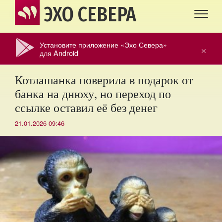
ЭХО СЕВЕРА
Установите приложение «Эхо Севера»
×
для Android
Котлашанка поверила в подарок от
банка на днюху, но переход по
ссылке оставил её без денег
21.01.2026 09:46