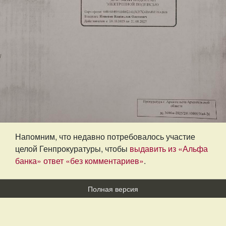
Напомним, что недавно потребовалось участие
целой Генпрокуратуры, чтобы
выдавить из «Альфа
банка» ответ «без комментариев»
.
Полная версия