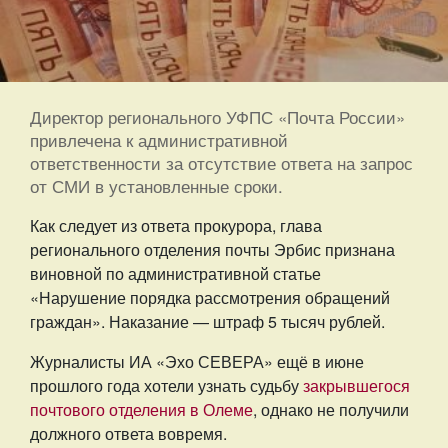
Директор регионального УФПС «Почта России»
привлечена к административной
ответственности за отсутствие ответа на запрос
от СМИ в установленные сроки.
Как следует из ответа прокурора, глава
регионального отделения почты Эрбис признана
виновной по административной статье
«Нарушение порядка рассмотрения обращений
граждан». Наказание — штраф 5 тысяч рублей.
Журналисты ИА «Эхо СЕВЕРА» ещё в июне
прошлого года хотели узнать судьбу
закрывшегося
почтового отделения в Олеме
, однако не получили
должного ответа вовремя.