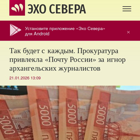
ЭХО СЕВЕРА
Установите приложение «Эхо Севера»
×
для Android
Так будет с каждым. Прокуратура
привлекла «Почту России» за игнор
архангельских журналистов
21.01.2026 13:09