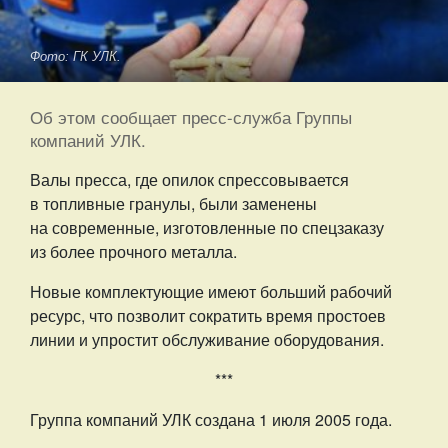
Фото: ГК УЛК.
Об этом сообщает пресс-служба Группы
компаний УЛК.
Валы пресса, где опилок спрессовывается
в топливные гранулы, были заменены
на современные, изготовленные по спецзаказу
из более прочного металла.
Новые комплектующие имеют больший рабочий
ресурс, что позволит сократить время простоев
линии и упростит обслуживание оборудования.
***
Группа компаний УЛК создана 1 июля 2005 года.