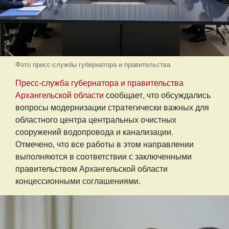
Фото пресс-службы губернатора и правительства
Пресс-служба губернатора и правительства
Архангельской области
сообщает, что обсуждались
вопросы модернизации стратегически важных для
областного центра центральных очистных
сооружений водопровода и канализации.
Отмечено, что все работы в этом направлении
выполняются в соответствии с заключенными
правительством Архангельской области
концессионными соглашениями.