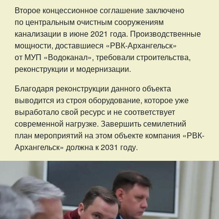
Второе концессионное соглашение заключено
по центральным очистным сооружениям
канализации в июне 2021 года. Производственные
мощности, доставшиеся «РВК-Архангельск»
от МУП «Водоканал», требовали строительства,
реконструкции и модернизации.
Благодаря реконструкции данного объекта
выводится из строя оборудование, которое уже
выработало свой ресурс и не соответствует
современной нагрузке. Завершить семилетний
план мероприятий на этом объекте компания «РВК-
Архангельск» должна к 2031 году.