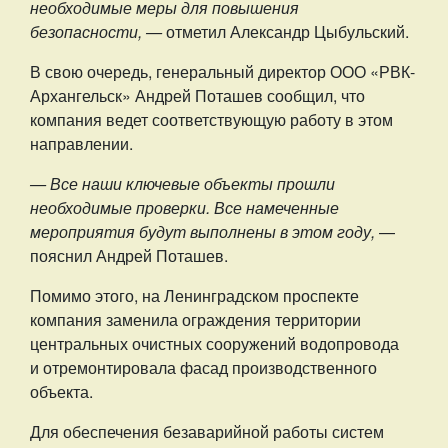
необходимые меры для повышения
безопасности, —
отметил Александр Цыбульский.
В свою очередь, генеральный директор ООО «РВК-
Архангельск» Андрей Поташев сообщил, что
компания ведет соответствующую работу в этом
направлении.
— Все наши ключевые объекты прошли
необходимые проверки. Все намеченные
мероприятия будут выполнены в этом году,
—
пояснил Андрей Поташев.
Помимо этого, на Ленинградском проспекте
компания заменила ограждения территории
центральных очистных сооружений водопровода
и отремонтировала фасад производственного
объекта.
Для обеспечения безаварийной работы систем