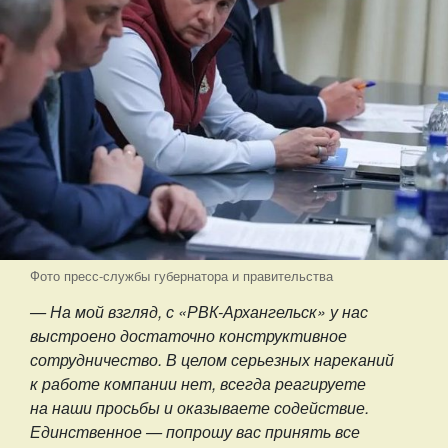
Фото пресс-службы губернатора и правительства
— На мой взгляд, с «РВК-Архангельск» у нас
выстроено достаточно конструктивное
сотрудничество. В целом серьезных нареканий
к работе компании нет, всегда реагируете
на наши просьбы и оказываете содействие.
Единственное — попрошу вас принять все