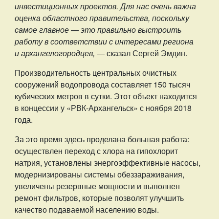
инвестиционных проектов. Для нас очень важна
оценка областного правительства, поскольку
самое главное — это правильно выстроить
работу в соответствии с интересами региона
и архангелогородцев,
— сказал Сергей Эмдин.
Производительность центральных очистных
сооружений водопровода составляет 150 тысяч
кубических метров в сутки. Этот объект находится
в концессии у «РВК-Архангельск» с ноября 2018
года.
За это время здесь проделана большая работа:
осуществлен переход с хлора на гипохлорит
натрия, установлены энергоэффективные насосы,
модернизированы системы обеззараживания,
увеличены резервные мощности и выполнен
ремонт фильтров, которые позволят улучшить
качество подаваемой населению воды.