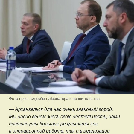
Фото пресс-службы губернатора и правительства
— Архангельск для нас очень знаковый город.
Мы давно ведем здесь свою деятельность, нами
достигнуты большие результаты как
в операционной работе, так и в реализации