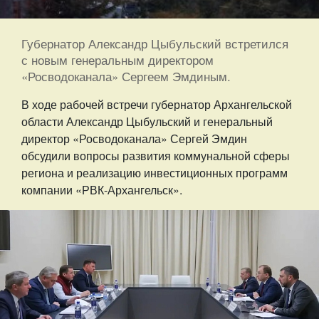
Губернатор Александр Цыбульский встретился
с новым генеральным директором
«Росводоканала» Сергеем Эмдиным.
В ходе рабочей встречи губернатор Архангельской
области Александр Цыбульский и генеральный
директор «Росводоканала» Сергей Эмдин
обсудили вопросы развития коммунальной сферы
региона и реализацию инвестиционных программ
компании «РВК-Архангельск».