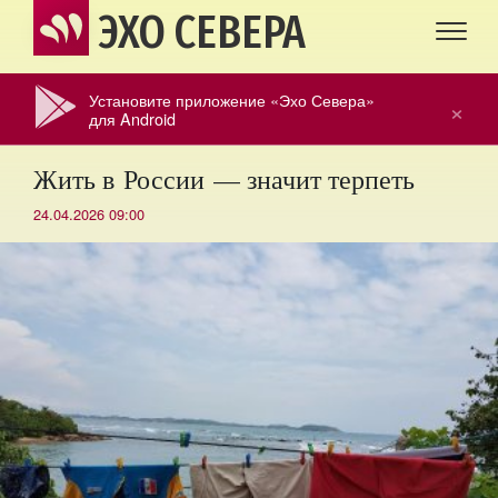
ЭХО СЕВЕРА
Установите приложение «Эхо Севера»
×
для Android
Жить в России — значит терпеть
24.04.2026 09:00