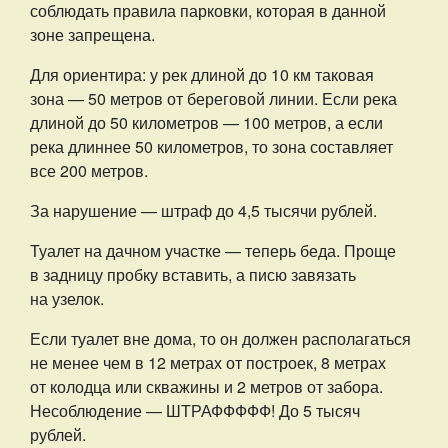
соблюдать правила парковки, которая в данной
зоне запрещена.
Для ориентира: у рек длиной до 10 км таковая
зона — 50 метров от береговой линии. Если река
длиной до 50 километров — 100 метров, а если
река длиннее 50 километров, то зона составляет
все 200 метров.
За нарушение — штраф до 4,5 тысячи рублей.
Туалет на дачном участке — теперь беда. Проще
в задницу пробку вставить, а писю завязать
на узелок.
Если туалет вне дома, то он должен располагаться
не менее чем в 12 метрах от построек, 8 метрах
от колодца или скважины и 2 метров от забора.
Несоблюдение — ШТРАФФФФФ! До 5 тысяч
рублей.