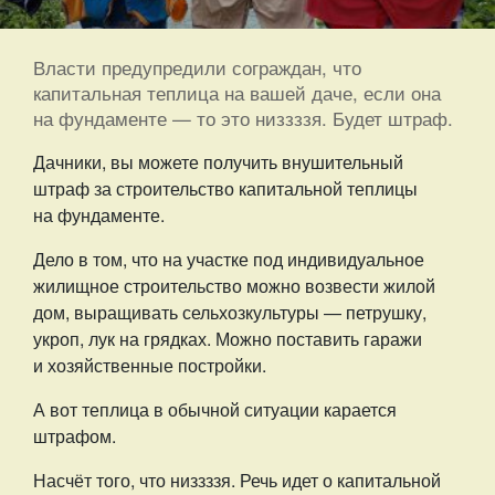
Власти предупредили сограждан, что
капитальная теплица на вашей даче, если она
на фундаменте — то это низзззя. Будет штраф.
Дачники, вы можете получить внушительный
штраф за строительство капитальной теплицы
на фундаменте.
Дело в том, что на участке под индивидуальное
жилищное строительство можно возвести жилой
дом, выращивать сельхозкультуры — петрушку,
укроп, лук на грядках. Можно поставить гаражи
и хозяйственные постройки.
А вот теплица в обычной ситуации карается
штрафом.
Насчёт того, что низзззя. Речь идет о капитальной