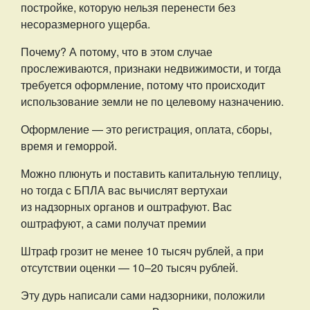
постройке, которую нельзя перенести без
несоразмерного ущерба.
Почему? А потому, что в этом случае
прослеживаются, признаки недвижимости, и тогда
требуется оформление, потому что происходит
использование земли не по целевому назначению.
Оформление — это регистрация, оплата, сборы,
время и геморрой.
Можно плюнуть и поставить капитальную теплицу,
но тогда с БПЛА вас вычислят вертухаи
из надзорных органов и оштрафуют. Вас
оштрафуют, а сами получат премии
Штраф грозит не менее 10 тысяч рублей, а при
отсутствии оценки — 10–20 тысяч рублей.
Эту дурь написали сами надзорники, положили