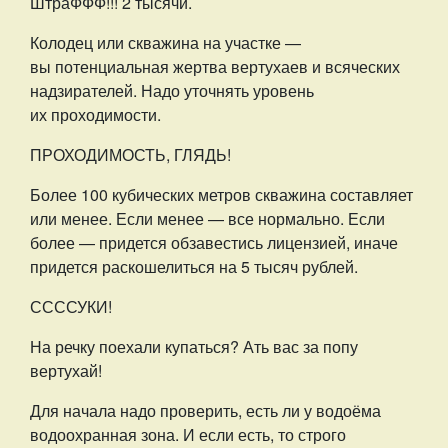
ШтраФФФ!!! 2 тысячи.
Колодец или скважина на участке —
вы потенциальная жертва вертухаев и всяческих
надзирателей. Надо уточнять уровень
их проходимости.
ПРОХОДИМОСТЬ, ГЛЯДЬ!
Более 100 кубических метров скважина составляет
или менее. Если менее — все нормально. Если
более — придется обзавестись лицензией, иначе
придется раскошелиться на 5 тысяч рублей.
ССССУКИ!
На речку поехали купаться? Ать вас за попу
вертухай!
Для начала надо проверить, есть ли у водоёма
водоохранная зона. И если есть, то строго