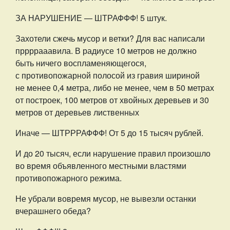
ЗА НАРУШЕНИЕ — ШТРАФФФ! 5 штук.
Захотели сжечь мусор и ветки? Для вас написали
пррррааавила. В радиусе 10 метров не должно
быть ничего воспламеняющегося,
с противопожарной полосой из гравия шириной
не менее 0,4 метра, либо не менее, чем в 50 метрах
от построек, 100 метров от хвойных деревьев и 30
метров от деревьев лиственных
Иначе — ШТРРРАФФФ! От 5 до 15 тысяч рублей.
И до 20 тысяч, если нарушение правил произошло
во время объявленного местными властями
противопожарного режима.
Не убрали вовремя мусор, не вывезли останки
вчерашнего обеда?