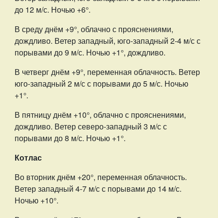
до 12 м/с. Ночью +6°.
В среду днём +9°, облачно с прояснениями,
дождливо. Ветер западный, юго-западный 2-4 м/с с
порывами до 9 м/с. Ночью +1°, дождливо.
В четверг днём +9°, переменная облачность. Ветер
юго-западный 2 м/с с порывами до 5 м/с. Ночью
+1°.
В пятницу днём +10°, облачно с прояснениями,
дождливо. Ветер северо-западный 3 м/с с
порывами до 8 м/с. Ночью +1°.
Котлас
Во вторник днём +20°, переменная облачность.
Ветер западный 4-7 м/с с порывами до 14 м/с.
Ночью +10°.