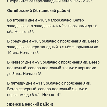
Сохранится северо-западный ветер. Ночью +2°.
Октябрьский (Устьянский район)
Во вторник днём +18°, малооблачно. Ветер
западный, юго-западный 4-6 м/с с порывами до 12
м/с. Ночью +8°.
В среду днём +16°, облачно с прояснениями. Ветер
западный, северо-западный 3-5 м/с с порывами до
10 м/с. Ночью +4°.
В четверг днём +9°, облачно с прояснениями. Ветер
восточный, северо-восточный 1-2 м/с с порывами
до 5 м/с. Ночью +3°.
В пятницу днём +11°, облачно с прояснениями.
Ветер северный, северо-восточный 2-3 м/с с
порывами до 8 м/с. Ночью +4°.
Яренск (Ленский район)