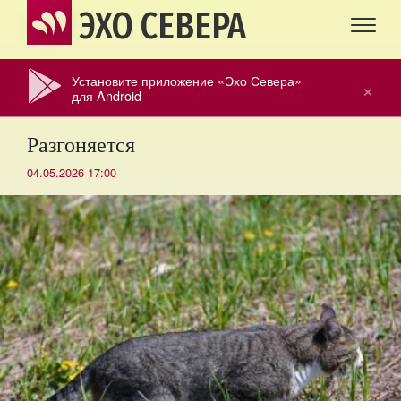
ЭХО СЕВЕРА
Установите приложение «Эхо Севера»
×
для Android
Разгоняется
04.05.2026 17:00