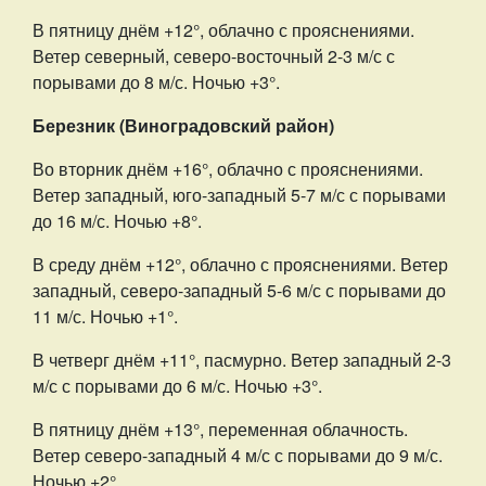
В пятницу днём +12°, облачно с прояснениями.
Ветер северный, северо-восточный 2-3 м/с с
порывами до 8 м/с. Ночью +3°.
Березник (Виноградовский район)
Во вторник днём +16°, облачно с прояснениями.
Ветер западный, юго-западный 5-7 м/с с порывами
до 16 м/с. Ночью +8°.
В среду днём +12°, облачно с прояснениями. Ветер
западный, северо-западный 5-6 м/с с порывами до
11 м/с. Ночью +1°.
В четверг днём +11°, пасмурно. Ветер западный 2-3
м/с с порывами до 6 м/с. Ночью +3°.
В пятницу днём +13°, переменная облачность.
Ветер северо-западный 4 м/с с порывами до 9 м/с.
Ночью +2°.