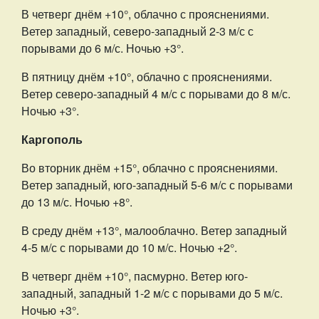
В четверг днём +10°, облачно с прояснениями.
Ветер западный, северо-западный 2-3 м/с с
порывами до 6 м/с. Ночью +3°.
В пятницу днём +10°, облачно с прояснениями.
Ветер северо-западный 4 м/с с порывами до 8 м/с.
Ночью +3°.
Каргополь
Во вторник днём +15°, облачно с прояснениями.
Ветер западный, юго-западный 5-6 м/с с порывами
до 13 м/с. Ночью +8°.
В среду днём +13°, малооблачно. Ветер западный
4-5 м/с с порывами до 10 м/с. Ночью +2°.
В четверг днём +10°, пасмурно. Ветер юго-
западный, западный 1-2 м/с с порывами до 5 м/с.
Ночью +3°.