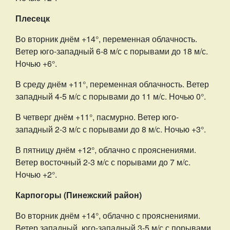
Плесецк
Во вторник днём +14°, переменная облачность.
Ветер юго-западный 6-8 м/с с порывами до 18 м/с.
Ночью +6°.
В среду днём +11°, переменная облачность. Ветер
западный 4-5 м/с с порывами до 11 м/с. Ночью 0°.
В четверг днём +11°, пасмурно. Ветер юго-
западный 2-3 м/с с порывами до 8 м/с. Ночью +3°.
В пятницу днём +12°, облачно с прояснениями.
Ветер восточный 2-3 м/с с порывами до 7 м/с.
Ночью +2°.
Карпогоры (Пинежский район)
Во вторник днём +14°, облачно с прояснениями.
Ветер западный, юго-западный 3-5 м/с с порывами