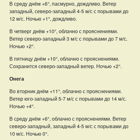
В среду днём +6°, пасмурно, дождливо. Ветер
западный, северо-западный 4-5 м/с с порывами до
12 м/с. Ночью +1°, дождливо.
В четверг днём +10°, облачно с прояснениями.
Ветер северо-западный 3 м/с с порывами до 7 м/с.
Ночью +2°.
В пятницу днём +10°, облачно с прояснениями.
Сохранится северо-западный ветер. Ночью +2°.
Онега
Во вторник днём +11°, облачно с прояснениями.
Ветер юго-западный 5-7 м/с с порывами до 14 м/с.
Ночью +4°.
В среду днём +6°, облачно с прояснениями. Ветер
северо-западный, западный 4-5 м/с с порывами до
10 м/с. Ночью 0°.