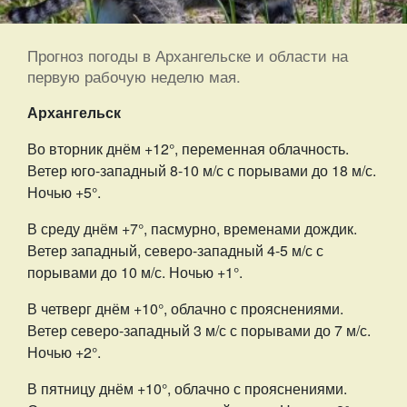
Прогноз погоды в Архангельске и области на
первую рабочую неделю мая.
Архангельск
Во вторник днём +12°, переменная облачность.
Ветер юго-западный 8-10 м/с с порывами до 18 м/с.
Ночью +5°.
В среду днём +7°, пасмурно, временами дождик.
Ветер западный, северо-западный 4-5 м/с с
порывами до 10 м/с. Ночью +1°.
В четверг днём +10°, облачно с прояснениями.
Ветер северо-западный 3 м/с с порывами до 7 м/с.
Ночью +2°.
В пятницу днём +10°, облачно с прояснениями.