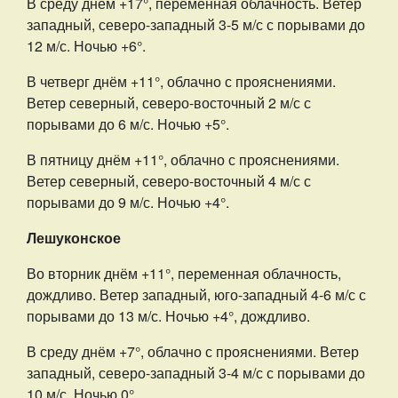
В среду днём +17°, переменная облачность. Ветер
западный, северо-западный 3-5 м/с с порывами до
12 м/с. Ночью +6°.
В четверг днём +11°, облачно с прояснениями.
Ветер северный, северо-восточный 2 м/с с
порывами до 6 м/с. Ночью +5°.
В пятницу днём +11°, облачно с прояснениями.
Ветер северный, северо-восточный 4 м/с с
порывами до 9 м/с. Ночью +4°.
Лешуконское
Во вторник днём +11°, переменная облачность,
дождливо. Ветер западный, юго-западный 4-6 м/с с
порывами до 13 м/с. Ночью +4°, дождливо.
В среду днём +7°, облачно с прояснениями. Ветер
западный, северо-западный 3-4 м/с с порывами до
10 м/с. Ночью 0°.