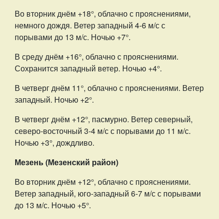
Во вторник днём +18°, облачно с прояснениями,
немного дождя. Ветер западный 4-6 м/с с
порывами до 13 м/с. Ночью +7°.
В среду днём +16°, облачно с прояснениями.
Сохранится западный ветер. Ночью +4°.
В четверг днём 11°, облачно с прояснениями. Ветер
западный. Ночью +2°.
В четверг днём +12°, пасмурно. Ветер северный,
северо-восточный 3-4 м/с с порывами до 11 м/с.
Ночью +3°, дождливо.
Мезень (Мезенский район)
Во вторник днём +12°, облачно с прояснениями.
Ветер западный, юго-западный 6-7 м/с с порывами
до 13 м/с. Ночью +5°.