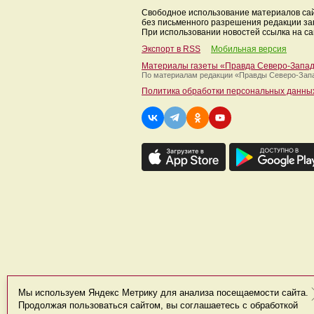
Свободное использование материалов са
без письменного разрешения редакции з
При использовании новостей ссылка на са
Экспорт в RSS
Мобильная версия
Материалы газеты «Правда Северо-Запа
По материалам редакции
«Правды Северо-Зап
Политика обработки персональных данны
Мы используем Яндекс Метрику для анализа посещаемости сайта.
Продолжая пользоваться сайтом, вы соглашаетесь с обработкой