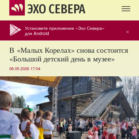
ЭХО СЕВЕРА
Установите приложение «Эхо Севера»
×
для Android
В «Малых Корелах» снова состоится
«Большой детский день в музее»
06.05.2026 17:04