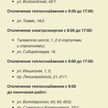
ул. Вологодская, 42/1.
Отключение теплоснабжения c 9:00 до 17:00:
ул. Тимме, 18/3.
Отключение электроэнергии c 8:00 до 17:00:
Талажское шоссе, 1, 2 (с корпусами
и строениями);
ул. Сибиряковцев, 16.
Отключение теплоснабжения c 9:00 до 17:00:
ул. Ильинская, 1, 5;
пр. Ленинградский, 21, 21/1.
Отключение теплоснабжения c 9:00
до окончания работ:
ул. Володарского, 63, 65, 65/2;
пр. Советских Космонавтов, 72/1;