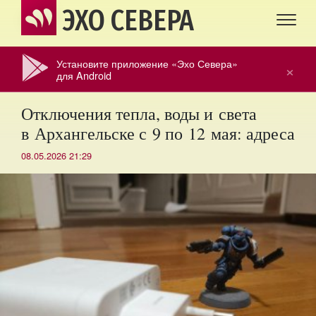
ЭХО СЕВЕРА
Установите приложение «Эхо Севера»
×
для Android
Отключения тепла, воды и света
в Архангельске с 9 по 12 мая: адреса
08.05.2026 21:29