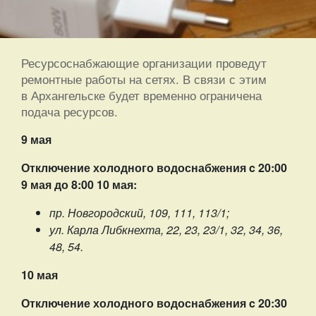
Ресурсоснабжающие организации проведут
ремонтные работы на сетях. В связи с этим
в Архангельске будет временно ограничена
подача ресурсов.
9 мая
Отключение холодного водоснабжения c 20:00
9 мая до 8:00 10 мая:
пр. Новгородский, 109, 111, 113/1;
ул. Карла Либкнехта, 22, 23, 23/1, 32, 34, 36,
48, 54.
10 мая
Отключение холодного водоснабжения c 20:30