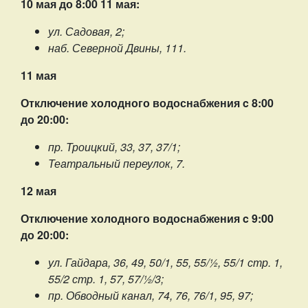
10 мая до 8:00 11 мая:
ул. Садовая, 2;
наб. Северной Двины, 111.
11 мая
Отключение холодного водоснабжения c 8:00
до 20:00:
пр. Троицкий, 33, 37, 37/1;
Театральный переулок, 7.
12 мая
Отключение холодного водоснабжения c 9:00
до 20:00:
ул. Гайдара, 36, 49, 50/1, 55, 55/½, 55/1 стр. 1,
55/2 стр. 1, 57, 57/½/3;
пр. Обводный канал, 74, 76, 76/1, 95, 97;