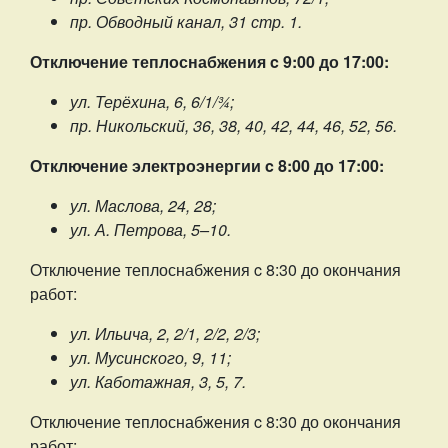
пр. Обводный канал, 31 стр. 1.
Отключение теплоснабжения c 9:00 до 17:00:
ул. Терёхина, 6, 6/1/¾;
пр. Никольский, 36, 38, 40, 42, 44, 46, 52, 56.
Отключение электроэнергии c 8:00 до 17:00:
ул. Маслова, 24, 28;
ул. А. Петрова, 5–10.
Отключение теплоснабжения c 8:30 до окончания
работ:
ул. Ильича, 2, 2/1, 2/2, 2/3;
ул. Мусинского, 9, 11;
ул. Каботажная, 3, 5, 7.
Отключение теплоснабжения c 8:30 до окончания
работ: