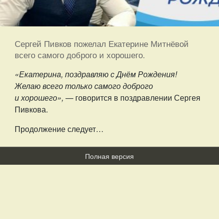
Сергей Пивков пожелал Екатерине Митнёвой
всего самого доброго и хорошего.
«Екатерина, поздравляю с Днём Рождения!
Желаю всего только самого доброго
и хорошего»,
— говорится в поздравлении Сергея
Пивкова.
Продолжение следует…
Полная версия