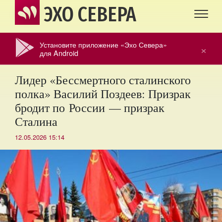
ЭХО СЕВЕРА
Установите приложение «Эхо Севера»
×
для Android
Лидер «Бессмертного сталинского
полка» Василий Поздеев: Призрак
бродит по России — призрак
Сталина
12.05.2026 15:14