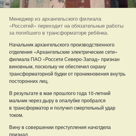
Менеджер из архангельского филиала
«Россетей» переходит на обязательные работы
за погибшего в трансформаторе ребёнка.
Начальник архангельского производственного
отделения «Архангельские электрические сети»
филиала ПАО «Россети Северо-Запад» признан
виновным, поскольку не обеспечил охрану
трансформаторной будки от проникновения внутрь
посторонних лиц.
В результате в мае прошлого года 10-летний
мальчик через дыру в опалубке пробрался
в трансформатор и получил смертельный удар
током.
Вину в совершении преступления начотдела
признал.