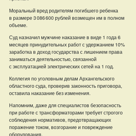
Моральный вред родителям погибшего ребенка
в размере 3 086 600 рублей возмещен им в полном
объеме.
Суд назначил мужчине наказание в виде 1 года 6
месяцев принудительных работ с удержанием 10%
заработка в доход государства с лишением права
заниматься деятельностью, связанной
с эксплуатацией электрических сетей на 1 год.
Коллегия по уголовным делам Архангельского
областного суда, проверив законность приговора,
оставила наказание без изменения.
Напомним, даже для специалистов безопасность
при работе с трансформаторами требует строгого
соблюдения нормативов, предотвращающих
поражение током, возгорание и повреждение
оборудования.