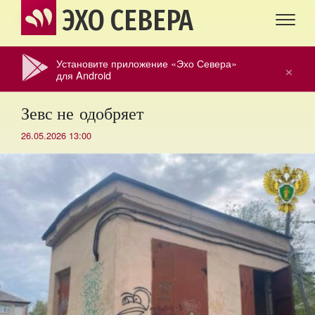
ЭХО СЕВЕРА
Установите приложение «Эхо Севера»
×
для Android
Зевс не одобряет
26.05.2026 13:00