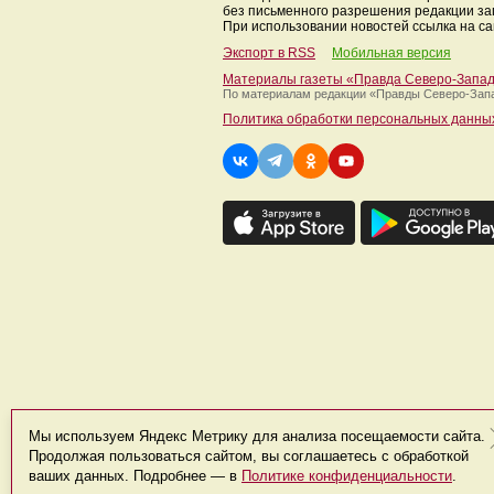
без письменного разрешения редакции з
При использовании новостей ссылка на са
Экспорт в RSS
Мобильная версия
Материалы газеты «Правда Северо-Запа
По материалам редакции
«Правды Северо-Зап
Политика обработки персональных данны
Мы используем Яндекс Метрику для анализа посещаемости сайта.
Продолжая пользоваться сайтом, вы соглашаетесь с обработкой
ваших данных. Подробнее — в
Политике конфиденциальности
.