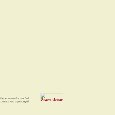
 Федеральной службой
ассовых коммуникаций