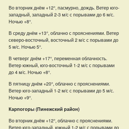
Во вторник днём +12°, пасмурно, дождь. Ветер юго-
западный, западный 2-3 м/с с порывами до 6 м/с.
Ночью +8°.
В среду днём +13°, облачно с прояснениями. Ветер
северо-восточный, восточный 2 м/с с порывами до
5 м/с. Ночью 5°.
В четверг днём +17°, переменная облачность.
Ветер южный, юго-восточный 1-2 м/с с порывами
до 4 м/с. Ночью +8°.
В пятницу днём +20°, облачно с прояснениями.
Ветер юго-западный 1-2 м/с с порывами до 5 м/с.
Ночью +9°.
Карпогоры (Пинежский район)
Во вторник днём +12°, облачно с прояснениями.
Ветер юго-западный, южный 1-2 м/с с порывами до