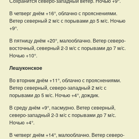
Сохранится северо-западный ветер. Ночью +9°.
В четверг днём +16°, облачно с прояснениями.
Ветер северный 2 м/с с порывами до 5 м/с. Ночью
+9°.
В пятницу днём +20°, малооблачно. Ветер северо-
восточный, северный 2-3 м/с с порывами до 7 м/с.
Ночью +10°.
Лешуконское
Во вторник днём +11°, облачно с прояснениями.
Ветер северный, северо-западный 2 м/с с
порывами до 5 м/с. Ночью +4°, дождик.
В среду днём +9°, пасмурно. Ветер северный,
северо-западный 2-3 м/с с порывами до 7 м/с.
Ночью +4°.
В четверг днём +14°, малооблачно. Ветер северо-