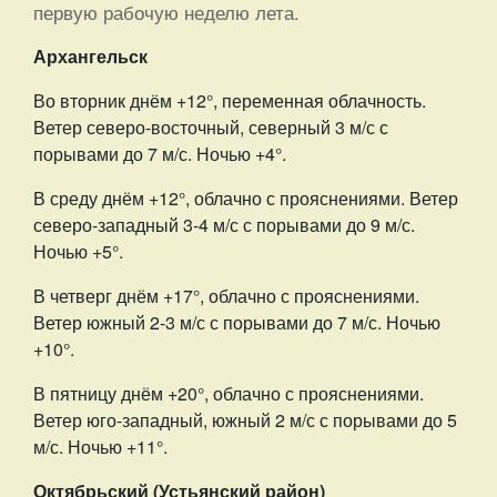
первую рабочую неделю лета.
Архангельск
Во вторник днём +12°, переменная облачность.
Ветер северо-восточный, северный 3 м/с с
порывами до 7 м/с. Ночью +4°.
В среду днём +12°, облачно с прояснениями. Ветер
северо-западный 3-4 м/с с порывами до 9 м/с.
Ночью +5°.
В четверг днём +17°, облачно с прояснениями.
Ветер южный 2-3 м/с с порывами до 7 м/с. Ночью
+10°.
В пятницу днём +20°, облачно с прояснениями.
Ветер юго-западный, южный 2 м/с с порывами до 5
м/с. Ночью +11°.
Октябрьский (Устьянский район)