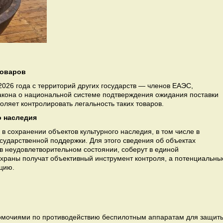
товаров
2026 года с территорий других государств — членов ЕАЭС,
кона о национальной системе подтверждения ожидания поставки
оляет контролировать легальность таких товаров.
о наследия
в сохранении объектов культурного наследия, в том числе в
сударственной поддержки. Для этого сведения об объектах
в неудовлетворительном состоянии, соберут в единой
раны получат объективный инструмент контроля, а потенциальны
цию.
мочиями по противодействию беспилотным аппаратам для защит