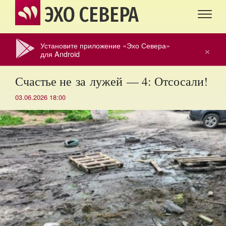
ЭХО СЕВЕРА
Установите приложение «Эхо Севера»
×
для Android
Счастье не за лужей — 4: Отсосали!
03.06.2026 18:00