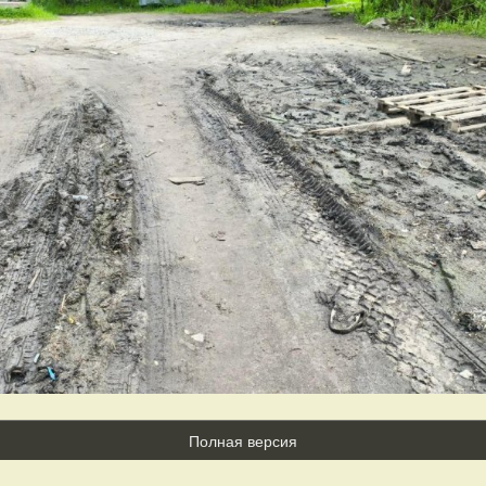
Полная версия