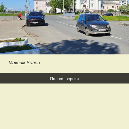
Максим Волов
Полная версия