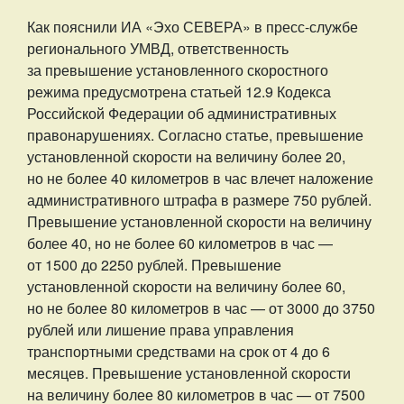
Как пояснили ИА «Эхо СЕВЕРА» в пресс-службе
регионального УМВД, ответственность
за превышение установленного скоростного
режима предусмотрена статьей 12.9 Кодекса
Российской Федерации об административных
правонарушениях. Согласно статье, превышение
установленной скорости на величину более 20,
но не более 40 километров в час влечет наложение
административного штрафа в размере 750 рублей.
Превышение установленной скорости на величину
более 40, но не более 60 километров в час —
от 1500 до 2250 рублей. Превышение
установленной скорости на величину более 60,
но не более 80 километров в час — от 3000 до 3750
рублей или лишение права управления
транспортными средствами на срок от 4 до 6
месяцев. Превышение установленной скорости
на величину более 80 километров в час — от 7500