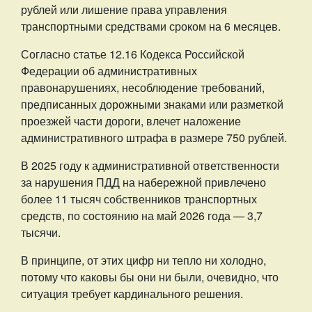
рублей или лишение права управления
транспортными средствами сроком на 6 месяцев.
Согласно статье 12.16 Кодекса Российской
Федерации об административных
правонарушениях, несоблюдение требований,
предписанных дорожными знаками или разметкой
проезжей части дороги, влечет наложение
административного штрафа в размере 750 рублей.
В 2025 году к административной ответственности
за нарушения ПДД на набережной привлечено
более 11 тысяч собственников транспортных
средств, по состоянию на май 2026 года — 3,7
тысячи.
В принципе, от этих цифр ни тепло ни холодно,
потому что каковы бы они ни были, очевидно, что
ситуация требует кардинального решения.