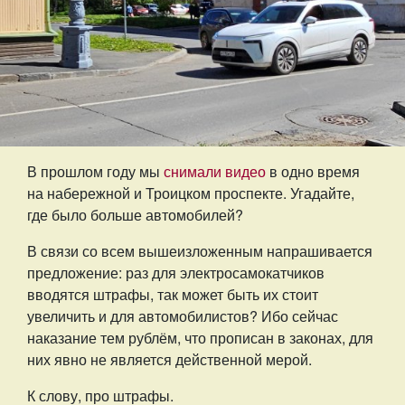
В прошлом году мы
снимали видео
в одно время
на набережной и Троицком проспекте. Угадайте,
где было больше автомобилей?
В связи со всем вышеизложенным напрашивается
предложение: раз для электросамокатчиков
вводятся штрафы, так может быть их стоит
увеличить и для автомобилистов? Ибо сейчас
наказание тем рублём, что прописан в законах, для
них явно не является действенной мерой.
К слову, про штрафы.