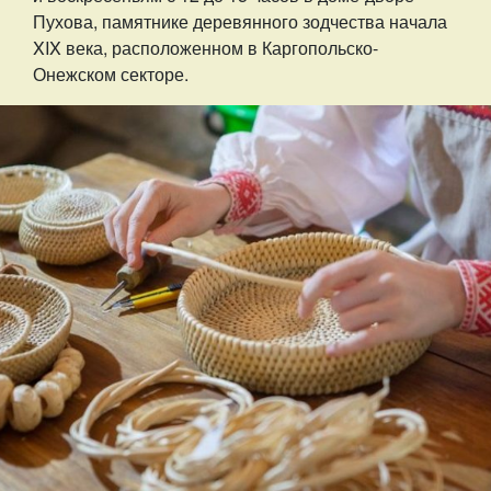
Пухова, памятнике деревянного зодчества начала
XIX века, расположенном в Каргопольско-
Онежском секторе.