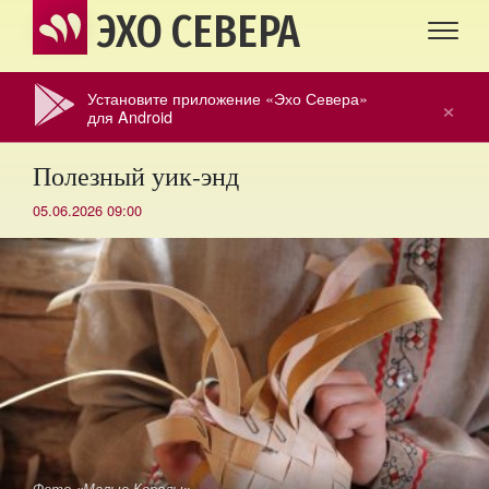
ЭХО СЕВЕРА
Установите приложение «Эхо Севера»
×
для Android
Полезный уик-энд
05.06.2026 09:00