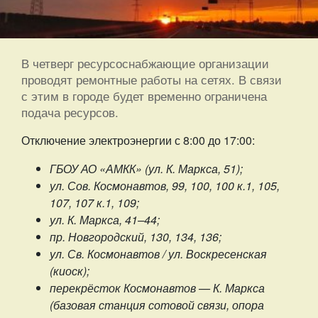
В четверг ресурсоснабжающие организации
проводят ремонтные работы на сетях. В связи
с этим в городе будет временно ограничена
подача ресурсов.
Отключение электроэнергии с 8:00 до 17:00:
ГБОУ АО «АМКК» (ул. К. Маркса, 51);
ул. Сов. Космонавтов, 99, 100, 100 к.1, 105,
107, 107 к.1, 109;
ул. К. Маркса, 41–44;
пр. Новгородский, 130, 134, 136;
ул. Св. Космонавтов / ул. Воскресенская
(киоск);
перекрёсток Космонавтов — К. Маркса
(базовая станция сотовой связи, опора