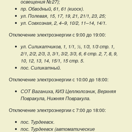
освещения № 27);
пр. Обводный, 61, 61 (киоск).
ул. Полевая, 15, 17, 19, 21, 21/1, 23, 25;
ул. Совхозная, 2, 4–9, 10/2, 11–14, 14/1.
Отключение электроэнергии с 9:00 до 19:00:
ул. Силикатчиков, 1, 1/1, ½, 1/3, 1/3 стр. 1,
2/1, 2/2, 2/3, 3, 3/1, 3/2, 3/3, 6, 6 стр. 2, 7, 8, 9,
10, 12, 13, 14, 15/1, 15 стр. 5.
пос. Силикатный.
Отключение электроэнергии с 10:00 до 18:00:
СОТ Ваганиха, КИЗ Целлюлозник, Верхняя
Повракула, Нижняя Повракула.
Отключение электроэнергии с 7:00 до 18:00:
пос. Турдеевск.
пос. Турдеевск (автоматические