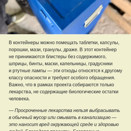
В контейнеры можно помещать таблетки, капсулы,
порошки, мази, гранулы, драже. В этот контейнер
не принимаются блистеры без содержимого,
шприцы, бинты, маски, капельницы, градусники
и ртутные лампы — эти отходы относятся к другому
классу опасности и требуют особого обращения.
Важно, что в рамках проекта собираются только
лекарства, не содержащие биологические остатки
человека.
— Просроченные лекарства нельзя выбрасывать
в обычный мусор или смывать в канализацию —
это наносит вред окружающей среде и здоровью