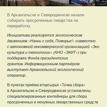
Все фото: АЭО.
В Архангельске и Северодвинске начали
собирать просроченные лекарства на
переработку.
Инициатива реализуется экологическим
движением «Начни с себя, Поморье!» совместно
с автономной некоммерческой организацией «Эко
культура и технологии» (АНО «ЭКИТ») при
поддержке Фонда президентских
грантов. Информационным партнёром
выступает Архангельский экологический
оператор.
В пунктах приёма вторсырья «Точка сбора»
в Архангельске и Северодвинске установлены
специализированные контейнеры для сбора
просроченных и ненужных лекарственных средств