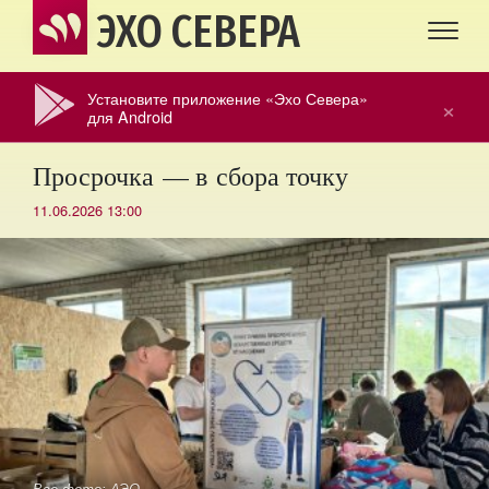
ЭХО СЕВЕРА
Установите приложение «Эхо Севера»
×
для Android
Просрочка — в сбора точку
11.06.2026 13:00