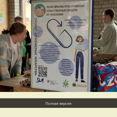
Полная версия