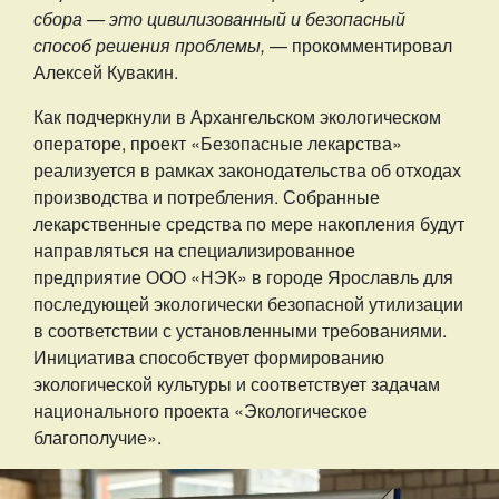
сбора — это цивилизованный и безопасный
способ решения проблемы,
— прокомментировал
Алексей Кувакин.
Как подчеркнули в Архангельском экологическом
операторе, проект «Безопасные лекарства»
реализуется в рамках законодательства об отходах
производства и потребления. Собранные
лекарственные средства по мере накопления будут
направляться на специализированное
предприятие ООО «НЭК» в городе Ярославль для
последующей экологически безопасной утилизации
в соответствии с установленными требованиями.
Инициатива способствует формированию
экологической культуры и соответствует задачам
национального проекта «Экологическое
благополучие».