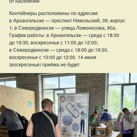
от населения.
Контейнеры расположены по адресам:
в Архангельске — проспект Никольский, 39, корпус
1; в Северодвинске — улица Ломоносова, 90а.
График работы: в Архангельске — среда с 18:30
до 19:30, воскресенье с 11:00 до 12:00;
в Северодвинске — среда с 18:00 до 19:30,
воскресенье с 10:00 до 12:00. 14 июня
(воскресенье) приёма не будет.