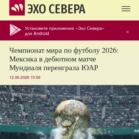
ЭХО СЕВЕРА
Установите приложение «Эхо Севера»
×
для Android
Чемпионат мира по футболу 2026:
Мексика в дебютном матче
Мундиаля переиграла ЮАР
12.06.2026 10:56