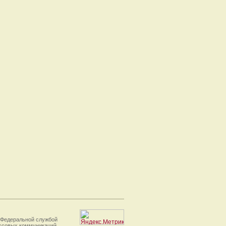
 Федеральной службой
ассовых коммуникаций