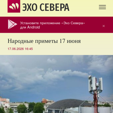
ЭХО СЕВЕРА
Установите приложение «Эхо Севера»
×
для Android
Народные приметы 17 июня
17.06.2026 16:45