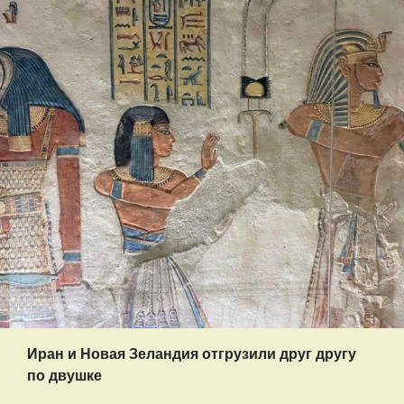
Иран и Новая Зеландия отгрузили друг другу
по двушке