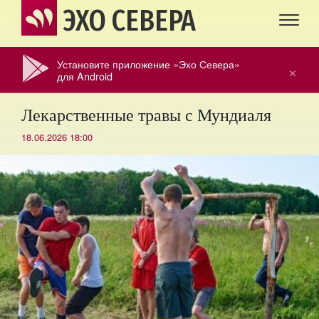
ЭХО СЕВЕРА
Установите приложение «Эхо Севера»
×
для Android
Лекарственные травы с Мундиаля
18.06.2026 18:00