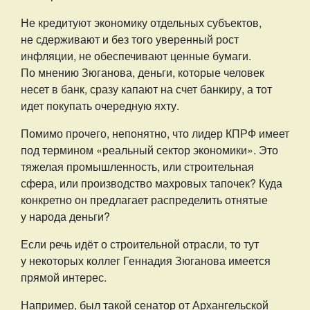
Не кредитуют экономику отдельных субъектов,
не сдерживают и без того уверенный рост
инфляции, не обеспечивают ценные бумаги.
По мнению Зюганова, деньги, которые человек
несет в банк, сразу капают на счет банкиру, а тот
идет покупать очередную яхту.
Помимо прочего, непонятно, что лидер КПРФ имеет
под термином «реальный сектор экономики». Это
тяжелая промышленность, или строительная
сфера, или производство махровых тапочек? Куда
конкретно он предлагает распределить отнятые
у народа деньги?
Если речь идёт о строительной отрасли, то тут
у некоторых коллег Геннадия Зюганова имеется
прямой интерес.
Например, был такой сенатор от Архангельской