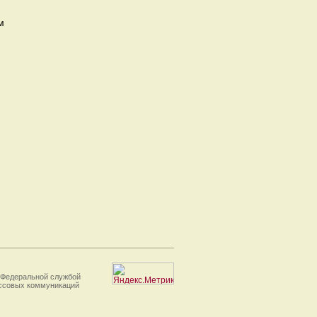
м
 Федеральной службой
ассовых коммуникаций