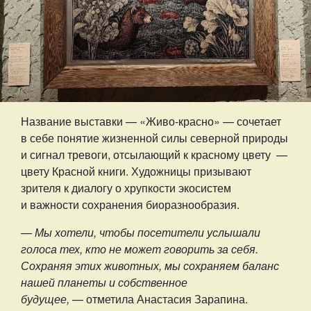
Название выставки — «Живо-красно» — сочетает
в себе понятие жизненной силы северной природы
и сигнал тревоги, отсылающий к красному цвету —
цвету Красной книги. Художницы призывают
зрителя к диалогу о хрупкости экосистем
и важности сохранения биоразнообразия.
— Мы хотели, чтобы посетители услышали
голоса тех, кто не может говорить за себя.
Сохраняя этих животных, мы сохраняем баланс
нашей планеты и собственное
будущее,
— отметила Анастасия Зарапина.