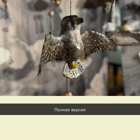
Полная версия