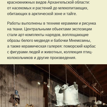
краснокнижных видов Архангельской области:
от насекомых и растений до млекопитающих,
обитающих в арктической зоне и тайге.
Работы выполнены в технике керамики и рисунка
на ткани. Центральными объектами экспозиции
стали арт-комплекты нарядов, воплощающие
образы белого медведя и бабочки Мнемозины,
а также керамическая галерея: поморский карбас
с фигурами людей и животных, коллекция птиц-
колокольчиков и другие произведения.