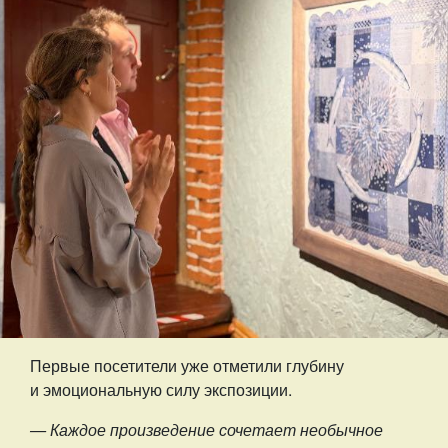
Первые посетители уже отметили глубину
и эмоциональную силу экспозиции.
— Каждое произведение сочетает необычное