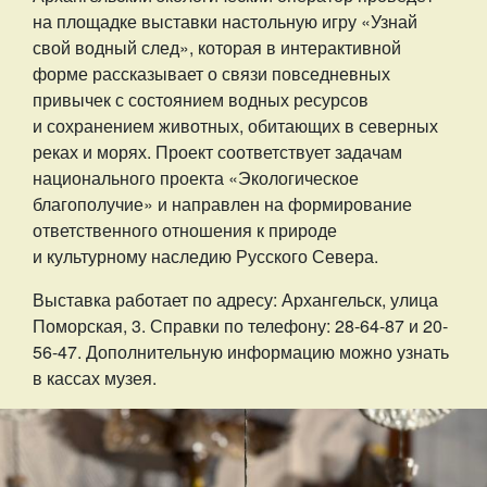
на площадке выставки настольную игру «Узнай
свой водный след», которая в интерактивной
форме рассказывает о связи повседневных
привычек с состоянием водных ресурсов
и сохранением животных, обитающих в северных
реках и морях. Проект соответствует задачам
национального проекта «Экологическое
благополучие» и направлен на формирование
ответственного отношения к природе
и культурному наследию Русского Севера.
Выставка работает по адресу: Архангельск, улица
Поморская, 3. Справки по телефону: 28-64-87 и 20-
56-47. Дополнительную информацию можно узнать
в кассах музея.