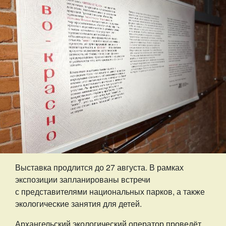
Выставка продлится до 27 августа. В рамках
экспозиции запланированы встречи
с представителями национальных парков, а также
экологические занятия для детей.
Архангельский экологический оператор проведёт