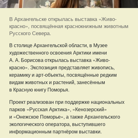
В Архангельске открылась выставка «Живо-
красно», посвящённая краснокнижным животным
Русского Севера.
В столице Архангельской области, в Музее
художественного освоения Арктики имени
А. А. Борисова открылась выставка «Живо-
красно». Экспозиция представляет живопись,
керамику и арт-объекты, посвящённые редким
видам животных и растений, занесённым
в Красную книгу Поморья.
Проект реализован при поддержке национальных
парков «Русская Арктика», «Кенозерский»
и «Онежское Поморье», а также Архангельского
экологического оператора, выступившего
информационным партнёром выставки.