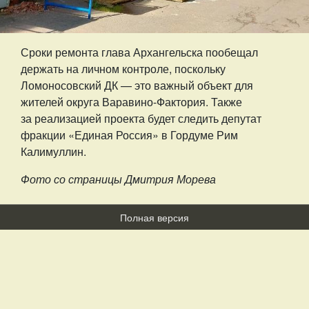
Сроки ремонта глава Архангельска пообещал
держать на личном контроле, поскольку
Ломоносовский ДК — это важный объект для
жителей округа Варавино-Фактория. Также
за реализацией проекта будет следить депутат
фракции «Единая Россия» в Гордуме Рим
Калимуллин.
Фото со страницы Дмитрия Морева
Полная версия