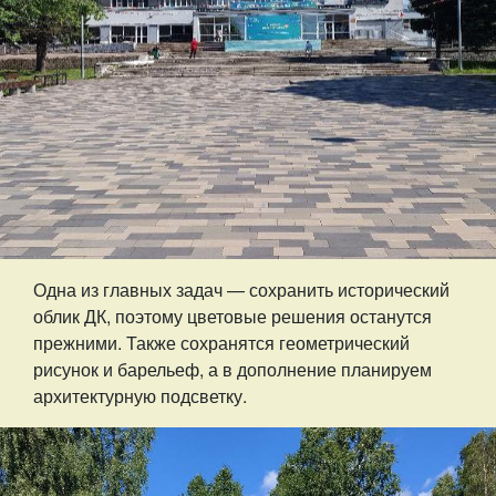
Одна из главных задач — сохранить исторический
облик ДК, поэтому цветовые решения останутся
прежними. Также сохранятся геометрический
рисунок и барельеф, а в дополнение планируем
архитектурную подсветку.