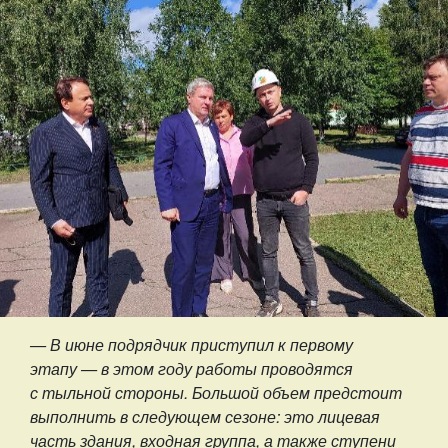
— В июне подрядчик приступил к первому
этапу — в этом году работы проводятся
с тыльной стороны. Большой объем предстоит
выполнить в следующем сезоне: это лицевая
часть здания, входная группа, а также ступени