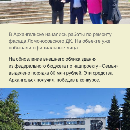
В Архангельске начались работы по ремонту
фасада Ломоносовского ДК. На объекте уже
побывали официальные лица.
На обновление внешнего облика здания
из федерального бюджета по нацпроекту «Семья»
выделено порядка 80 млн рублей. Эти средства
Архангельск получил, победив в конкурсе.