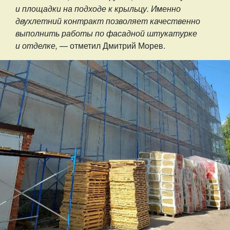
и площадки на подходе к крыльцу. Именно
двухлетний контракт позволяет качественно
выполнить работы по фасадной штукатурке
и отделке,
— отметил Дмитрий Морев.