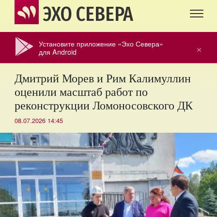
ЭХО СЕВЕРА
Установите приложение «Эхо Севера»
×
для Android
Дмитрий Морев и Рим Калимуллин
оценили масштаб работ по
реконструкции Ломоносовского ДК
08.07.2026 14:45