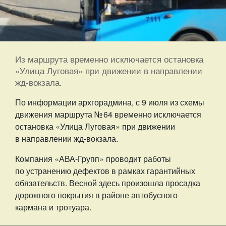
Из маршрута временно исключается остановка
«Улица Луговая» при движении в направлении
жд-вокзала.
По информации архгорадмина, с 9 июля из схемы
движения маршрута № 64 временно исключается
остановка «Улица Луговая» при движении
в направлении жд-вокзала.
Компания «АВА-Групп» проводит работы
по устранению дефектов в рамках гарантийных
обязательств. Весной здесь произошла просадка
дорожного покрытия в районе автобусного
кармана и тротуара.