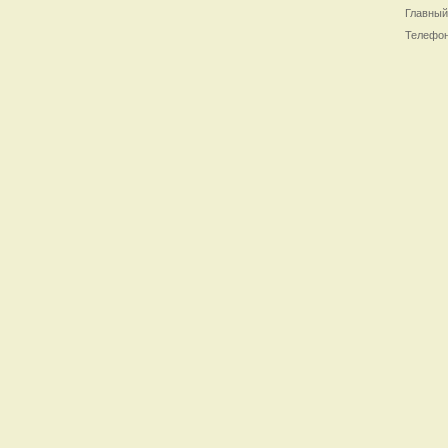
Главный
Телефон/