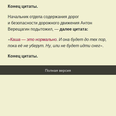
Конец цитаты.
Начальник отдела содержания дорог
и безопасности дорожного движения Антон
Верещагин подытожил, —
далее цитата:
«
Каша — это нормально
. И она будет до тех пор,
пока её не уберут. Ну, или не будет идти снег».
Конец цитаты.
Полная версия