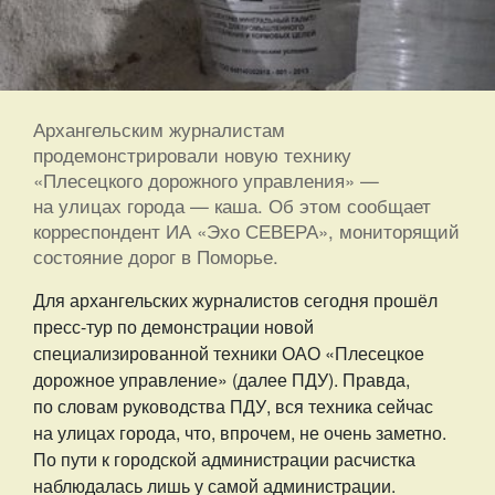
Архангельским журналистам
продемонстрировали новую технику
«Плесецкого дорожного управления» —
на улицах города — каша. Об этом сообщает
корреспондент ИА «Эхо СЕВЕРА», мониторящий
состояние дорог в Поморье.
Для архангельских журналистов сегодня прошёл
пресс-тур по демонстрации новой
специализированной техники ОАО «Плесецкое
дорожное управление» (далее ПДУ). Правда,
по словам руководства ПДУ, вся техника сейчас
на улицах города, что, впрочем, не очень заметно.
По пути к городской администрации расчистка
наблюдалась лишь у самой администрации.