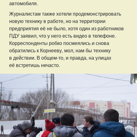
автомобиля.
Журналистам также хотели продемонстрировать
новую технику в работе, но на территории
предприятия её не было, хотя один из работников
ПДУ заявил, что у него есть видео в телефоне.
Корреспонденты робко посмеялись и снова
обратились к Корнееву, мол, нам бы технику
в действии. В общем-то, и правда, на улицах
её встретишь нечасто.