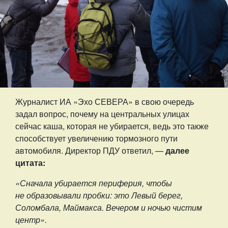
Журналист ИА «Эхо СЕВЕРА» в свою очередь
задал вопрос, почему на центральных улицах
сейчас каша, которая не убирается, ведь это также
способствует увеличению тормозного пути
автомобиля. Директор ПДУ ответил, —
далее
цитата:
«Сначала убирается периферия, чтобы
не образовывали пробки: это Левый берег,
Соломбала, Маймакса. Вечером и ночью чистим
центр».