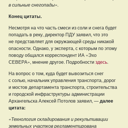
в сильные снегопады».
Конец цитаты.
Несмотря на что часть смеси из соли и снега будет
попадать в реку, директор ПДУ заявил, что это
не представляет для окружающей среды никакой
опасности. Однако, у эксперта, с которым по этому
поводу общался корреспондент ИА «Эхо
СЕВЕРА», мнение другое. Подробности
здесь
.
На вопрос о том, куда будет вывозиться снег
с солью, начальник управления транспорта, дорог
и мостов департамента транспорта, строительства
и городской инфраструктуры администрации
Архангельска Алексей Потолов заявил, —
далее
цитата:
«Технология складирования и рекультивации
земельных участков регламентирована