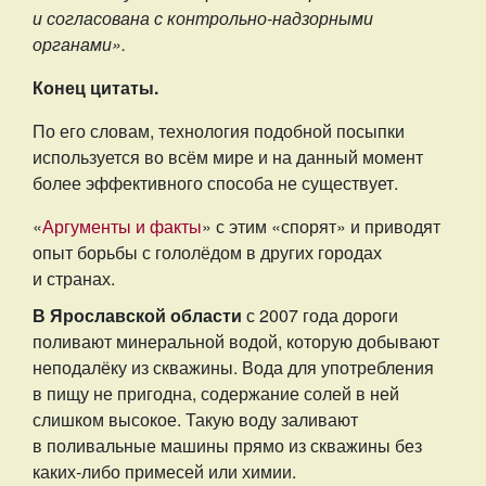
и согласована с контрольно-надзорными
органами».
Конец цитаты.
По его словам, технология подобной посыпки
используется во всём мире и на данный момент
более эффективного способа не существует.
«
Аргументы и факты
» с этим «спорят» и приводят
опыт борьбы с гололёдом в других городах
и странах.
В Ярославской области
с 2007 года дороги
поливают минеральной водой, которую добывают
неподалёку из скважины. Вода для употребления
в пищу не пригодна, содержание солей в ней
слишком высокое. Такую воду заливают
в поливальные машины прямо из скважины без
каких-либо примесей или химии.