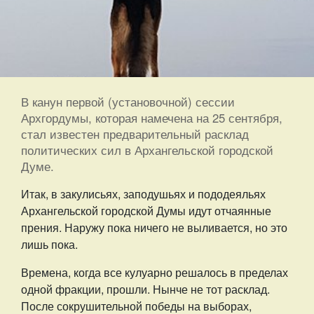
В канун первой (установочной) сессии
Архгордумы, которая намечена на 25 сентября,
стал известен предварительный расклад
политических сил в Архангельской городской
Думе.
Итак, в закулисьях, заподушьях и пододеяльях
Архангельской городской Думы идут отчаянные
прения. Наружу пока ничего не выливается, но это
лишь пока.
Времена, когда все кулуарно решалось в пределах
одной фракции, прошли. Нынче не тот расклад.
После сокрушительной победы на выборах,