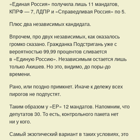
«Единая Россия» получила лишь 11 мандатов,
КПРФ — 7, ЛДПР и «Справедливая Россия» по 5.
Плюс два независимых кандидата.
Впрочем, про двух независимых, как оказалось
громко сказано. Гражданка Подстригань уже с
вероятностью 99,99 процентов сливается
в «Единую Россию». Независимым остается лишь
только Акишев. Но это, видимо, до поры-до
времени.
Рано, или поздно примкнет. Иначе к дележу всех
пирогов не подпустят.
Таким образом у «ЕР» 12 мандатов. Напомним, что
депутатов 30. То есть, контрольного пакета нет
ни у кого.
Самый экзотический вариант в таких условиях, это