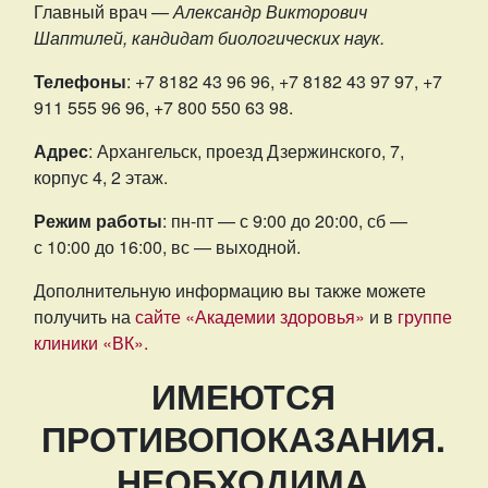
Главный врач —
Александр Викторович
Шаптилей, кандидат биологических наук.
Телефоны
: +7 8182 43 96 96, +7 8182 43 97 97, +7
911 555 96 96, +7 800 550 63 98.
Адрес
: Архангельск, проезд Дзержинского, 7,
корпус 4, 2 этаж.
Режим работы
: пн-пт — с 9:00 до 20:00, сб —
с 10:00 до 16:00, вс — выходной.
Дополнительную информацию вы также можете
получить на
сайте «Академии здоровья»
и в
группе
клиники «ВК».
ИМЕЮТСЯ
ПРОТИВОПОКАЗАНИЯ.
НЕОБХОДИМА