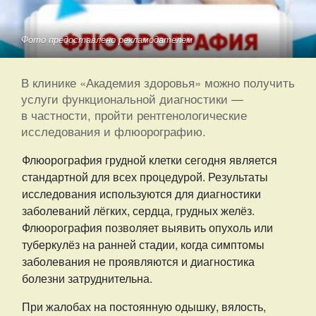
Фото предоставлено рекламодателем
В клинике «Академия здоровья» можно получить
услуги функциональной диагностики —
в частности, пройти рентгенологические
исследования и флюорографию.
Флюорография грудной клетки сегодня является
стандартной для всех процедурой. Результаты
исследования используются для диагностики
заболеваний лёгких, сердца, грудных желёз.
Флюорография позволяет выявить опухоль или
туберкулёз на ранней стадии, когда симптомы
заболевания не проявляются и диагностика
болезни затруднительна.
При жалобах на постоянную одышку, вялость,