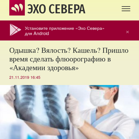
ЭХО СЕВЕРА
Установите приложение «Эхо Севера»
×
для Android
Одышка? Вялость? Кашель? Пришло
время сделать флюорографию в
«Академии здоровья»
21.11.2019 16:45