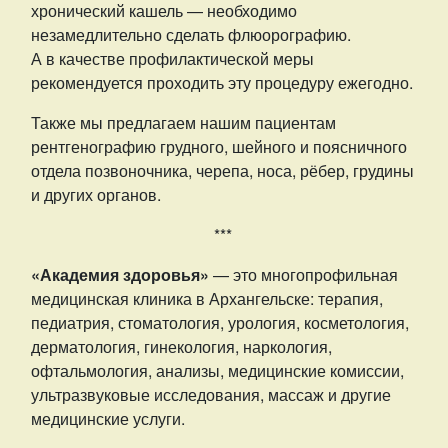
хронический кашель — необходимо
незамедлительно сделать флюорографию.
А в качестве профилактической меры
рекомендуется проходить эту процедуру ежегодно.
Также мы предлагаем нашим пациентам
рентгенографию грудного, шейного и поясничного
отдела позвоночника, черепа, носа, рёбер, грудины
и других органов.
***
«Академия здоровья»
— это многопрофильная
медицинская клиника в Архангельске: терапия,
педиатрия, стоматология, урология, косметология,
дерматология, гинекология, наркология,
офтальмология, анализы, медицинские комиссии,
ультразвуковые исследования, массаж и другие
медицинские услуги.