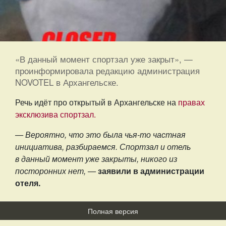
«В данный момент спортзал уже закрыт», —
проинформировала редакцию администрация
NOVOTEL в Архангельске.
Речь идёт про открытый в Архангельске на
правах
эксклюзива спортзал.
— Вероятно, что это была чья-то частная
инициатива, разбираемся.
Спортзал и отель
в данный момент уже закрыты, никого из
посторонних нет, —
заявили в администрации
отеля.
Полная версия