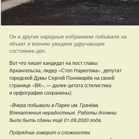
Он и другие народные избранники побывали на
объект и воочию увидели удручающее
состояние дел.
Вот что пишет кандидат на пост главы
Архангельска, лидер «Стоп Наркотика», депутат
городской Думы Сергей Пономарёв на своей
странице «ВК», — далее цитата (стилистика
и орфография сохранены):
«Вчера побывали в Парке им. Грачёва.
Впечатления нерадостные. Работы должны
были быть сданы ещё 01.09.2020 года.
Подрядчик говорит о сложностях