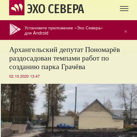
ЭХО СЕВЕРА
Установите приложение «Эхо Севера»
×
для Android
Архангельский депутат Пономарёв
раздосадован темпами работ по
созданию парка Грачёва
02.10.2020 13:47