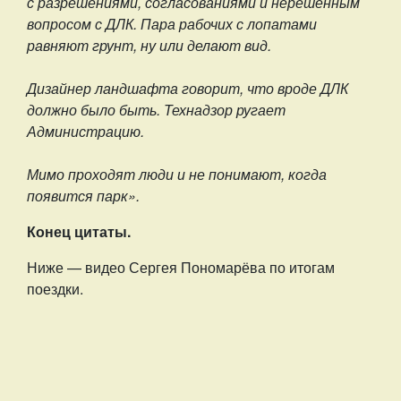
с разрешениями, согласованиями и нерешённым
вопросом с ДЛК. Пара рабочих с лопатами
равняют грунт, ну или делают вид.
Дизайнер ландшафта говорит, что вроде ДЛК
должно было быть. Технадзор ругает
Администрацию.
Мимо проходят люди и не понимают, когда
появится парк».
Конец цитаты.
Ниже — видео Сергея Пономарёва по итогам
поездки.