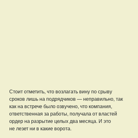
Стоит отметить, что возлагать вину по срыву
сроков лишь на подрядчиков — неправильно, так
как на встрече было озвучено, что компания,
ответственная за работы, получала от властей
ордер на разрытие целых два месяца. И это
не лезет ни в какие ворота.