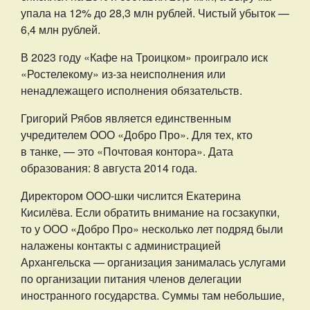
упала на 12% до 28,3 млн рублей. Чистый убыток —
6,4 млн рублей.
В 2023 году «Кафе на Троицком» проиграло иск
«Ростелекому» из-за неисполнения или
ненадлежащего исполнения обязательств.
Григорий Рябов является единственным
учредителем ООО «Добро Про». Для тех, кто
в танке, — это «Почтовая контора». Дата
образования: 8 августа 2014 года.
Директором ООО-шки числится Екатерина
Кисилёва. Если обратить внимание на госзакупки,
то у ООО «Добро Про» несколько лет подряд были
налажены контакты с администрацией
Архангельска — организация занималась услугами
по организации питания членов делегации
иностранного государства. Суммы там небольшие,