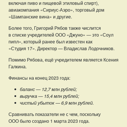
включая пиво и пищевой этиловый спирт),
авиакомпания «Сириус-Аэро», торговый дом
«Шампанские вина» и другие.
Более того, Григорий Рябов также числится
в списке учредителей ООО «Джуно» — это «Соул
пипл», который ранее был известен как
«Студия 17». Директор — Владислав Лодочников.
Помимо Рябова, ещё учредителем является Ксения
Галкина.
Финансы на конец 2023 года:
баланс — 12,7 млн рублей;
выручка — 15,4 млн рублей;
чистый убыток — 6,9 млн рублей.
Сравнивать показатели не с чем, поскольку
ООО было создано 1 марта 2023 года.