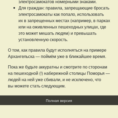
электросамокатов номерными знаками.
Для граждан: правила, запрещающие бросать
электросамокаты как попало, использовать
их в запрещенных местах (например, в парках
или на оживленных пешеходных улицах, где
это может мешать людям) и превышать
установленную скорость.
О том, как правила будут исполняться на примере
Архангельска — поймём уже в ближайшее время.
Пока же будьте аккуратны и смотрите по сторонам
на пешеходной (!) набережной столицы Поморья —
людей на ней уже сбивали, и не исключено, что
вы можете стать следующим.
Полная версия