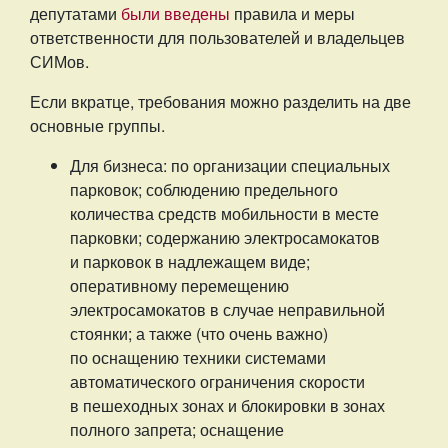
депутатами
были введены
правила и меры
ответственности для пользователей и владельцев
СИМов.
Если вкратце, требования можно разделить на две
основные группы.
Для бизнеса: по организации специальных
парковок; соблюдению предельного
количества средств мобильности в месте
парковки; содержанию электросамокатов
и парковок в надлежащем виде;
оперативному перемещению
электросамокатов в случае неправильной
стоянки; а также (что очень важно)
по оснащению техники системами
автоматического ограничения скорости
в пешеходных зонах и блокировки в зонах
полного запрета; оснащение