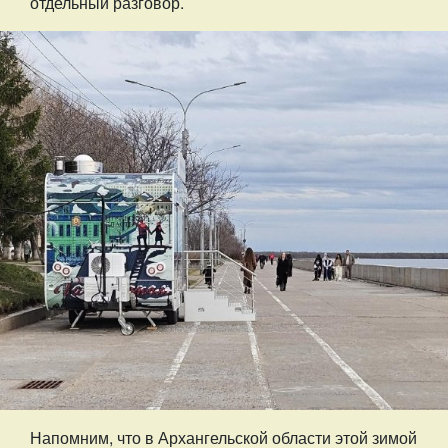
отдельный разговор.
Напомним, что в Архангельской области этой зимой