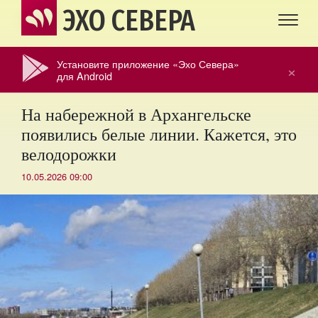
ЭХО СЕВЕРА
Установите приложение «Эхо Севера»
×
для Android
На набережной в Архангельске
появились белые линии. Кажется, это
велодорожки
10.05.2026 09:00