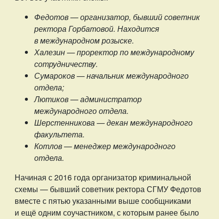
Федотов — организатор, бывший советник
ректора Горбатовой. Находится
в международном розыске.
Халезин — проректор по международному
сотрудничеству.
Сумароков — начальник международного
отдела;
Лютиков — администратор
международного отдела.
Шерстенникова — декан международного
факультета.
Котлов — менеджер международного
отдела.
Начиная с 2016 года организатор криминальной
схемы — бывший советник ректора СГМУ Федотов
вместе с пятью указанными выше сообщниками
и ещё одним соучастником, с которым ранее было