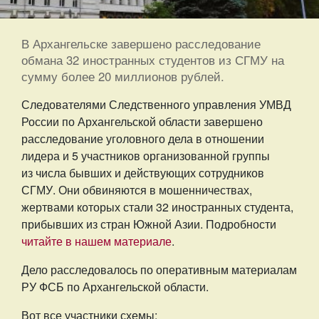
В Архангельске завершено расследование
обмана 32 иностранных студентов из СГМУ на
сумму более 20 миллионов рублей.
Следователями Следственного управления УМВД
России по Архангельской области завершено
расследование уголовного дела в отношении
лидера и 5 участников организованной группы
из числа бывших и действующих сотрудников
СГМУ. Они обвиняются в мошенничествах,
жертвами которых стали 32 иностранных студента,
прибывших из стран Южной Азии. Подробности
читайте в нашем материале
.
Дело расследовалось по оперативным материалам
РУ ФСБ по Архангельской области.
Вот все участники схемы: