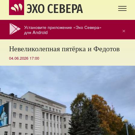
ЭХО СЕВЕРА
Установите приложение «Эхо Севера»
×
для Android
Невеликолепная пятёрка и Федотов
04.06.2026 17:00