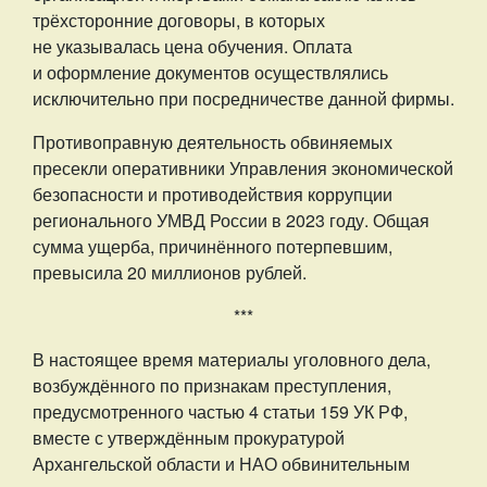
трёхсторонние договоры, в которых
не указывалась цена обучения. Оплата
и оформление документов осуществлялись
исключительно при посредничестве данной фирмы.
Противоправную деятельность обвиняемых
пресекли оперативники Управления экономической
безопасности и противодействия коррупции
регионального УМВД России в 2023 году. Общая
сумма ущерба, причинённого потерпевшим,
превысила 20 миллионов рублей.
***
В настоящее время материалы уголовного дела,
возбуждённого по признакам преступления,
предусмотренного частью 4 статьи 159 УК РФ,
вместе с утверждённым прокуратурой
Архангельской области и НАО обвинительным