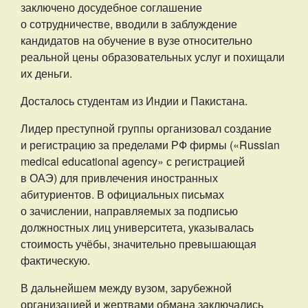
заключено досудебное соглашение
о сотрудничестве, вводили в заблуждение
кандидатов на обучение в вузе относительно
реальной цены образовательных услуг и похищали
их деньги.
Досталось студентам из Индии и Пакистана.
Лидер преступной группы организовал создание
и регистрацию за пределами РФ фирмы («Russian
medical educational agency» с регистрацией
в ОАЭ) для привлечения иностранных
абитуриентов. В официальных письмах
о зачислении, направляемых за подписью
должностных лиц университета, указывалась
стоимость учёбы, значительно превышающая
фактическую.
В дальнейшем между вузом, зарубежной
организацией и жертвами обмана заключались